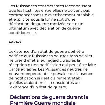
Les Puissances contractantes reconnaissent
que les hostilités entre elles ne doivent pas
commencer sans un avertissement préalable
et explicite, sous la forme soit d’une
déclaration de guerre motivée, soit d’un
ultimatum avec déclaration de guerre
conditionnelle.
Article 2
L’existence d’un état de guerre doit être
notifiée aux Puissances neutres sans délai et
ne prend effet à leur égard qu’après la
réception d’une notification qui peut être faite
par télégraphe. Les Puissances neutres ne
peuvent cependant se prévaloir de l’absence
de notification si il est clairement établi
qu’elles étaient en fait conscientes de
l’existence d’un état de guerre.
Déclarations de guerre durant la
Première Guerre mondiale