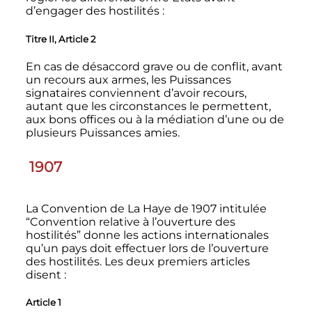
d’engager des hostilités
:
Titre II, Article 2
En cas de désaccord grave ou de conflit, avant
un recours aux armes, les Puissances
signataires conviennent d’avoir recours,
autant que les circonstances le permettent,
aux bons offices ou à la médiation d’une ou de
plusieurs Puissances amies.
1907
La Convention de La Haye de 1907 intitulée
“Convention relative à l’ouverture des
hostilités” donne les actions internationales
qu’un pays doit effectuer lors de l’ouverture
des hostilités. Les deux premiers articles
disent
:
Article 1