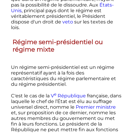
pas la possibilité de le dissoudre. Aux
États-
Unis
, principal pays dont le régime est
véritablement présidentiel, le Président
dispose d'un droit de
veto
sur les textes de
lois.
Régime semi-présidentiel ou
régime mixte
Un régime semi-présidentiel est un régime
représentatif ayant à la fois des
caractéristiques du régime parlementaire et
du régime présidentiel.
e
C'est le cas de la
V
République
française, dans
laquelle le chef de l’État est élu au suffrage
universel direct, nomme le
Premier ministre
et, sur proposition de ce dernier, nomme les
autres membres du gouvernement ou met
fin à leurs fonctions. Le président de la
République ne peut mettre fin aux fonctions