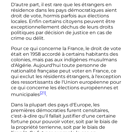
D'autre part, il est rare que les étrangers en
résidence dans les pays démocratiques aient
droit de vote, hormis parfois aux élections
locales. Enfin certains citoyens peuvent être
exceptionnellement déchus de leurs droits
politiques par décision de justice en cas de
crime ou délit.
Pour ce qui concerne la France, le droit de vote
était en 1958 accordé à certains habitants des
colonies, mais pas aux indigènes musulmans
d'Algérie.
Aujourd'hui
toute personne de
nationalité française peut voter en France, ce
qui exclut les résidents étrangers, à l'exception
des ressortissants de l'Union européenne pour
ce qui concerne les élections européennes et
[21]
municipales
.
Dans la plupart des pays d'Europe, les
premières démocraties furent censitaires,
c'est-à-dire qu'il fallait justifier d'une certaine
fortune pour pouvoir voter, soit par le biais de
la propriété terrienne, soit par le biais de