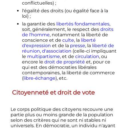
conflictuelles)
;
l'égalité des droits (ou égalité face à la
loi)
;
la garantie des
libertés fondamentales
,
soit, généralement, le respect des
droits
de l'homme
, notamment la liberté de
conscience et de
culte
, la
liberté
d'expression
et de la
presse
, la
liberté de
réunion
,
d'association
(celle-ci impliquant
le
multipartisme
, et de
circulation
, ou
encore le
droit de propriété
et, pour ce
qui est des démocraties libérales
contemporaines, la liberté de commerce
(
libre-échange
)
,
etc.
Citoyenneté et droit de vote
Le corps politique des citoyens recouvre une
partie plus ou moins grande de la population
selon des critères qui ne sont ni stables ni
universels. En démocratie, un individu n'ayant