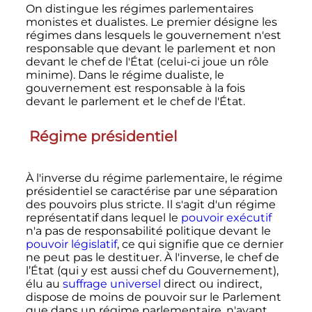
On distingue les régimes parlementaires
monistes et dualistes. Le premier désigne les
régimes dans lesquels le gouvernement n'est
responsable que devant le parlement et non
devant le chef de l'État (celui-ci joue un rôle
minime). Dans le régime dualiste, le
gouvernement est responsable à la fois
devant le parlement et le chef de l'État.
Régime présidentiel
À l'inverse du régime parlementaire, le régime
présidentiel se caractérise par une séparation
des pouvoirs plus stricte. Il s'agit d'un régime
représentatif dans lequel le
pouvoir exécutif
n'a pas de responsabilité politique devant le
pouvoir législatif
, ce qui signifie que ce dernier
ne peut pas le destituer. À l'inverse, le chef de
l’État (qui y est aussi chef du Gouvernement),
élu au
suffrage universel
direct ou indirect,
dispose de moins de pouvoir sur le Parlement
que dans un régime parlementaire, n'ayant