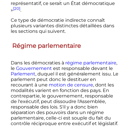
représentatif, ce serait un État démocratique
[20]
»
.
Ce type de démocratie indirecte connaît
plusieurs variantes distinctes détaillées dans
les sections qui suivent.
Régime parlementaire
Dans les démocraties à
régime parlementaire
,
le
Gouvernement
est responsable devant le
Parlement
, duquel il est généralement issu. Le
parlement peut donc le destituer en
recourant à une
motion de censure
, dont les
modalités varient en fonction des pays. En
contrepartie, le gouvernement, responsable
de l'exécutif, peut dissoudre l'Assemblée,
responsable des lois. S'il y a donc bien
séparation des pouvoirs dans un régime
parlementaire, celle-ci est souple du fait du
contrôle réciproque entre exécutif et législatif.