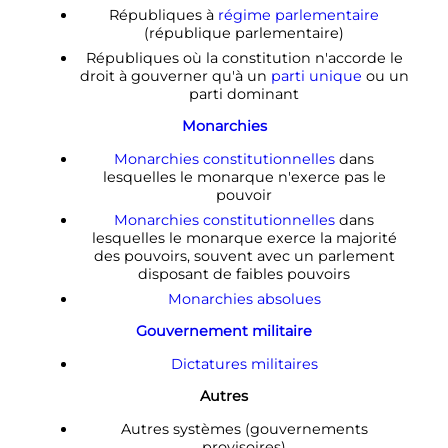
Républiques à
régime parlementaire
(république parlementaire)
Républiques où la constitution n'accorde le
droit à gouverner qu'à un
parti unique
ou un
parti dominant
Monarchies
Monarchies constitutionnelles
dans
lesquelles le monarque n'exerce pas le
pouvoir
Monarchies constitutionnelles
dans
lesquelles le monarque exerce la majorité
des pouvoirs, souvent avec un parlement
disposant de faibles pouvoirs
Monarchies absolues
Gouvernement militaire
Dictatures militaires
Autres
Autres systèmes (gouvernements
provisoires)