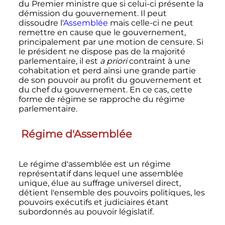
du Premier ministre que si celui-ci présente la
démission du gouvernement. Il peut
dissoudre l'
Assemblée
mais celle-ci ne peut
remettre en cause que le gouvernement,
principalement par une motion de censure. Si
le président ne dispose pas de la majorité
parlementaire, il est
a priori
contraint à une
cohabitation et perd ainsi une grande partie
de son pouvoir au profit du gouvernement et
du chef du gouvernement. En ce cas, cette
forme de régime se rapproche du régime
parlementaire.
Régime d'Assemblée
Le régime d'assemblée est un régime
représentatif dans lequel une assemblée
unique, élue au suffrage universel direct,
détient l'ensemble des pouvoirs politiques, les
pouvoirs exécutifs et judiciaires étant
subordonnés au pouvoir législatif.