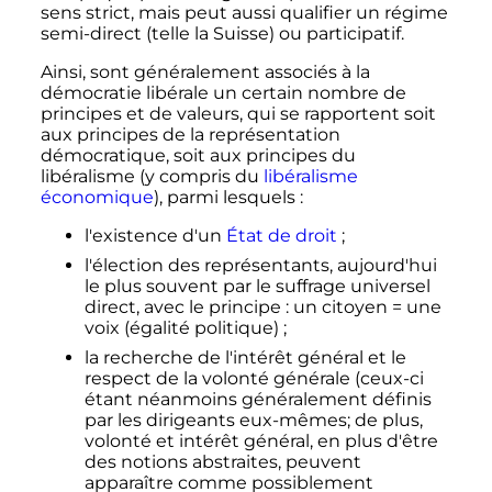
sens strict, mais peut aussi qualifier un régime
semi-direct (telle la Suisse) ou participatif.
Ainsi, sont généralement associés à la
démocratie libérale un certain nombre de
principes et de valeurs, qui se rapportent soit
aux principes de la représentation
démocratique, soit aux principes du
libéralisme (y compris du
libéralisme
économique
), parmi lesquels
:
l'existence d'un
État de droit
;
l'élection des représentants, aujourd'hui
le plus souvent par le suffrage universel
direct, avec le principe
: un citoyen = une
voix (égalité politique)
;
la recherche de l'intérêt général et le
respect de la volonté générale (ceux-ci
étant néanmoins généralement définis
par les dirigeants eux-mêmes; de plus,
volonté et intérêt général, en plus d'être
des notions abstraites, peuvent
apparaître comme possiblement