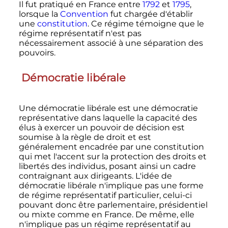
Il fut pratiqué en France entre
1792
et
1795
,
lorsque la
Convention
fut chargée d'établir
une
constitution
. Ce régime témoigne que le
régime représentatif n'est pas
nécessairement associé à une séparation des
pouvoirs.
Démocratie libérale
Une démocratie libérale est une démocratie
représentative dans laquelle la capacité des
élus à exercer un pouvoir de décision est
soumise à la règle de droit et est
généralement encadrée par une constitution
qui met l'accent sur la protection des droits et
libertés des individus, posant ainsi un cadre
contraignant aux dirigeants. L'idée de
démocratie libérale n'implique pas une forme
de régime représentatif particulier, celui-ci
pouvant donc être parlementaire, présidentiel
ou mixte comme en France. De même, elle
n'implique pas un régime représentatif au