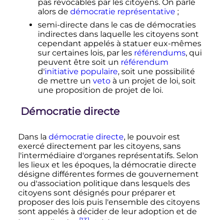
pas révocables par les citoyens. On parle
alors de
démocratie représentative
;
semi-directe dans le cas de démocraties
indirectes dans laquelle les citoyens sont
cependant appelés à statuer eux-mêmes
sur certaines lois, par les
référendums
, qui
peuvent être soit un
référendum
d'
initiative populaire
, soit une possibilité
de mettre un
veto
à un projet de loi, soit
une proposition de projet de loi.
Démocratie directe
Dans la
démocratie directe
, le pouvoir est
exercé directement par les citoyens, sans
l'intermédiaire d'organes représentatifs. Selon
les lieux et les époques, la démocratie directe
désigne différentes formes de gouvernement
ou d'association politique dans lesquels des
citoyens sont désignés pour préparer et
proposer des lois puis l'ensemble des citoyens
sont appelés à décider de leur adoption et de