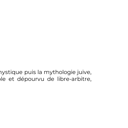
 mystique puis la mythologie juive,
le et dépourvu de libre-arbitre,