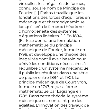
virtuelles, les inégalités de formes,
connu sous le nom de Principe de
Fourier. […] Farkas travailla que les
fondations des forces d'équilibres en
mécanique et thermodynamique
lorsqu'il créa le fameux théorème
d'homogénéité des systèmes
d'équations linéaires. […] En 1894,
(Farkas) donna une formulation
mathématique du principe
mécanique de Fourier, formulé en
1798, et développa une théorie des
inégalités dont il avait besoin pour
dérivé les conditions nécessaires à
l'équilibre d'un système mécanique.
Il publia les résultats dans une série
de papier entre 1894 et 1901. Le
principe mécanique de Courtivron,
formulé en 1747, reçu sa forme
mathématique par Lagrange en
1788. Dans cette théorie, le système
mécanique est contraint par des
égalités. L'innovation des travaux de