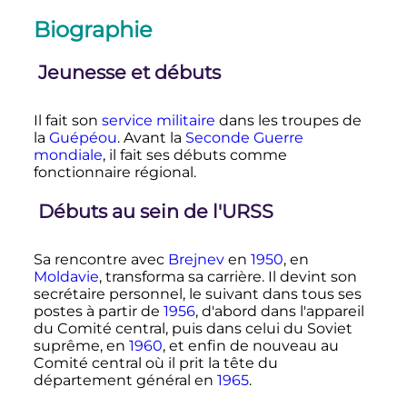
Biographie
Jeunesse et débuts
Il fait son
service militaire
dans les troupes de
la
Guépéou
. Avant la
Seconde Guerre
mondiale
, il fait ses débuts comme
fonctionnaire régional.
Débuts au sein de l'URSS
Sa rencontre avec
Brejnev
en
1950
, en
Moldavie
, transforma sa carrière. Il devint son
secrétaire personnel, le suivant dans tous ses
postes à partir de
1956
, d'abord dans l'appareil
du Comité central, puis dans celui du Soviet
suprême, en
1960
, et enfin de nouveau au
Comité central où il prit la tête du
département général en
1965
.