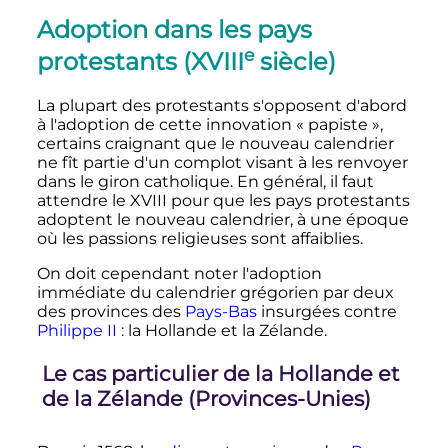
Adoption dans les pays
e
protestants (
XVIII
siècle
)
La plupart des protestants s'opposent d'abord
à l'adoption de cette innovation «
papiste
»,
certains craignant que le nouveau calendrier
ne fît partie d'un complot visant à les renvoyer
dans le giron catholique
. En général, il faut
attendre le XVIII pour que les pays protestants
adoptent le nouveau calendrier, à une époque
où les passions religieuses sont affaiblies.
On doit cependant noter l'adoption
immédiate du calendrier grégorien par deux
des provinces des
Pays-Bas
insurgées contre
Philippe II
: la Hollande et la Zélande.
Le cas particulier de la Hollande et
de la Zélande (Provinces-Unies)