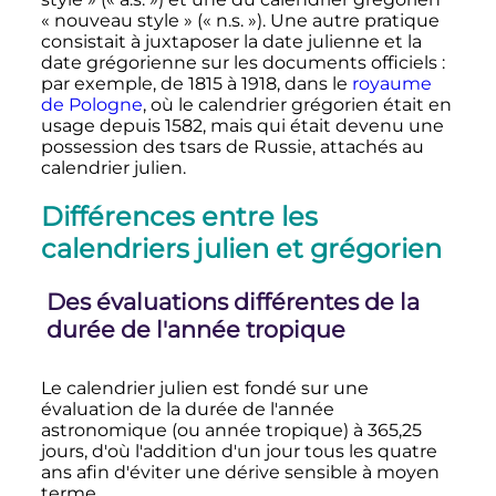
«
nouveau style
» («
n.s.
»). Une autre pratique
consistait à juxtaposer la date julienne et la
date grégorienne sur les documents officiels
:
par exemple, de 1815 à 1918, dans le
royaume
de Pologne
, où le calendrier grégorien était en
usage depuis 1582, mais qui était devenu une
possession des tsars de Russie, attachés au
calendrier julien.
Différences entre les
calendriers julien et grégorien
Des évaluations différentes de la
durée de l'année tropique
Le calendrier julien est fondé sur une
évaluation de la durée de l'année
astronomique (ou année tropique) à 365,25
jours, d'où l'addition d'un jour tous les quatre
ans afin d'éviter une dérive sensible à moyen
terme.