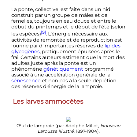
La ponte, collective, est faite dans un nid
construit par un groupe de mâles et de
femelles, toujours en eau douce et entre le
début du printemps et le début de l'été (selon
[9]
les espèces)
. L'énergie nécessaire aux
activités de remontée et de reproduction est
fournie par d'importantes réserves de
lipides
glycogènes
, pratiquement épuisées après le
frai. Certains auteurs estiment que la mort des
adultes juste après la ponte est un
phénomène
génétiquement
programmé
associé à une accélération générale de la
sénescence
et non pas à la seule déplétion
des réserves d'énergie de la lamproie.
Les larves ammocètes
Œuf de lamproie (par Adolphe Millot,
Nouveau
Larousse illustré
, 1897-1904).