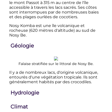
le mont Passot à
315
m
au centre de l'île
accessible à travers les lacs sacrés. Ses côtes
sont interrompues par de nombreuses baies
et des plages ourlées de cocotiers.
Nosy Komba est une île volcanique et
rocheuse (
620 mètres
d'altitude) au sud de
Nosy Be.
Géologie
Falaise stratifiée sur le littoral de Nosy Be.
Il y a de nombreux lacs, d'origine volcanique,
entourés d'une végétation tropicale. Ils sont
généralement habités par des crocodiles.
Hydrologie
Climat