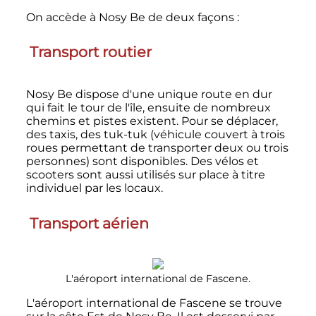
On accède à Nosy Be de deux façons
:
Transport routier
Nosy Be dispose d'une unique route en dur
qui fait le tour de l'île, ensuite de nombreux
chemins et pistes existent. Pour se déplacer,
des taxis, des tuk-tuk (véhicule couvert à trois
roues permettant de transporter deux ou trois
personnes) sont disponibles. Des vélos et
scooters sont aussi utilisés sur place à titre
individuel par les locaux.
Transport aérien
L'aéroport international de Fascene.
L'aéroport international de Fascene se trouve