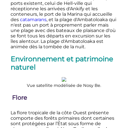
ports existent, celui de Hell-ville qui
réceptionne les arrivées d'Ankify et les
conteneurs, le port de la Marina qui accueille
des
catamarans
, et la plage d'Ambatoloaka qui
n'est pas un port à proprement parler mais
une plage avec des bateaux de plaisance d'où
se font tous les départs en excursion sur les
îles alentour. La plage d'Ambatoloaka est
animée dès la tombée de la nuit.
Environnement et patrimoine
naturel
Vue satellite modélisée de Nosy Be.
Flore
La flore tropicale de la côte Ouest présente
comporte des forêts primaires dont certaines
sont protégées par l’État sous forme de