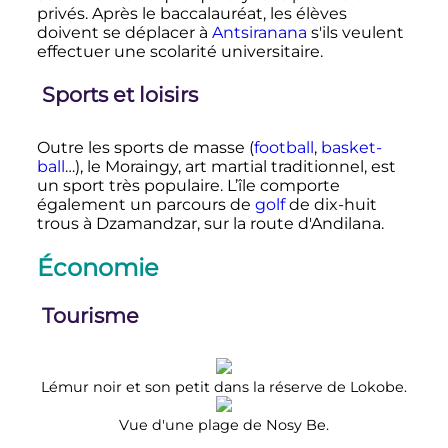
privés. Après le baccalauréat, les élèves
doivent se déplacer à
Antsiranana
s'ils veulent
effectuer une scolarité universitaire.
Sports et loisirs
Outre les sports de masse (
football
,
basket-
ball
…), le Moraingy, art martial traditionnel, est
un sport très populaire. L’île comporte
également un parcours de
golf
de dix-huit
trous à Dzamandzar, sur la route d'Andilana.
Économie
Tourisme
Lémur noir et son petit dans la réserve de Lokobe.
Vue d'une plage de Nosy Be.