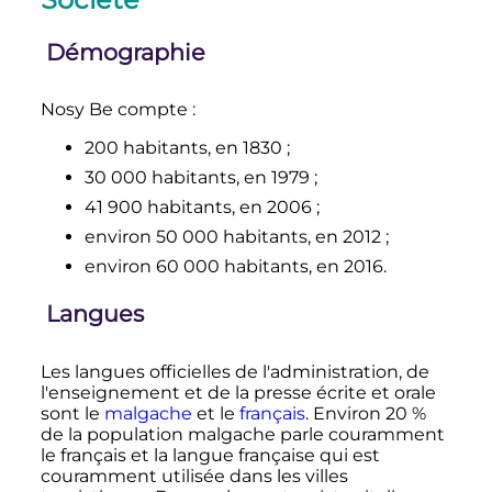
Démographie
Nosy Be compte
:
200 habitants
, en 1830
;
30 000 habitants
, en 1979
;
41 900 habitants
, en 2006
;
environ
50 000 habitants
, en 2012
;
environ
60 000 habitants
, en 2016.
Langues
Les langues officielles de l'administration, de
l'enseignement et de la presse écrite et orale
sont le
malgache
et le
français
. Environ 20
%
de la population malgache parle couramment
le français et la langue française qui est
couramment utilisée dans les villes