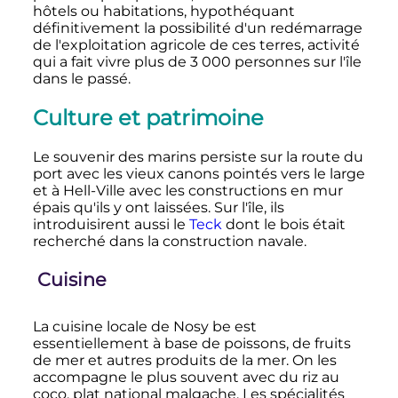
hôtels ou habitations, hypothéquant
définitivement la possibilité d'un redémarrage
de l'exploitation agricole de ces terres, activité
qui a fait vivre plus de
3 000 personnes
sur l'île
dans le passé.
Culture et patrimoine
Le souvenir des marins persiste sur la route du
port avec les vieux canons pointés vers le large
et à Hell-Ville avec les constructions en mur
épais qu'ils y ont laissées. Sur l'île, ils
introduisirent aussi le
Teck
dont le bois était
recherché dans la construction navale.
Cuisine
La cuisine locale de Nosy be est
essentiellement à base de poissons, de fruits
de mer et autres produits de la mer. On les
accompagne le plus souvent avec du riz au
coco, plat national malgache. Les spécialités