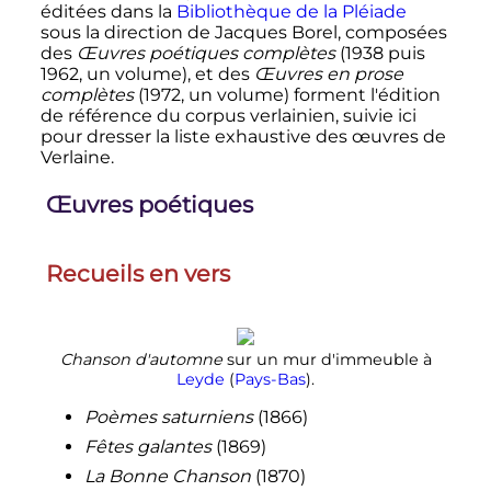
éditées dans la
Bibliothèque de la Pléiade
sous la direction de Jacques Borel, composées
des
Œuvres poétiques complètes
(1938 puis
1962, un volume), et des
Œuvres en prose
complètes
(1972, un volume) forment l'édition
de référence du corpus verlainien, suivie ici
pour dresser la liste exhaustive des œuvres de
Verlaine.
Œuvres poétiques
Recueils en vers
Chanson d'automne
sur un mur d'immeuble à
Leyde
(
Pays-Bas
).
Poèmes saturniens
(1866)
Fêtes galantes
(1869)
La Bonne Chanson
(1870)