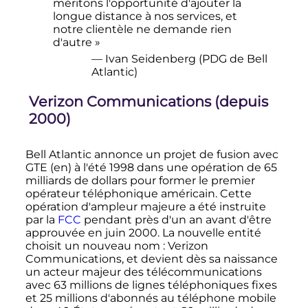
méritons l'opportunité d'ajouter la
longue distance à nos services, et
notre clientèle ne demande rien
d'autre »
— Ivan Seidenberg (PDG de Bell
Atlantic)
Verizon Communications (depuis
2000)
Bell Atlantic annonce un projet de fusion avec
GTE
(en)
à l'été 1998 dans une opération de 65
milliards de dollars pour former le premier
opérateur téléphonique américain. Cette
opération d'ampleur majeure a été instruite
par la
FCC
pendant près d'un an avant d'être
approuvée en
juin 2000
. La nouvelle entité
choisit un nouveau nom
: Verizon
Communications, et devient dès sa naissance
un acteur majeur des télécommunications
avec 63 millions de lignes téléphoniques fixes
et 25 millions d'abonnés au téléphone mobile