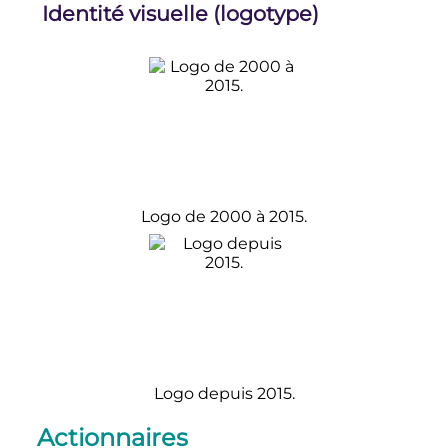
Identité visuelle (logotype)
Logo de 2000 à 2015.
Logo depuis 2015.
Actionnaires