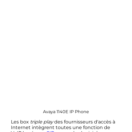
Avaya 1140E IP Phone
Les box
triple play
des fournisseurs d'accès à
Internet intègrent toutes une fonction de