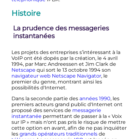
Histoire
La prudence des messageries
instantanées
Les projets des entreprises s’intéressant à la
VoIP ont été dopés par la création, le
4 avril
1994
, par Marc Andreessen et Jim Clark de
Netscape
qui sort le
13 octobre 1994
son
navigateur web
Netscape Navigator
, le
premier du genre, montrant ainsi les
possibilités d'Internet.
Dans la seconde partie des
années 1990
, les
premiers acteurs grand public d'Internet ont
proposé des services de
messagerie
instantanée
permettant de passer à la «
Voix
sur IP
» mais n'ont pas pris le risque de mettre
cette option en avant, afin de ne pas inquiéter
les
grands opérateurs traditionnels
de