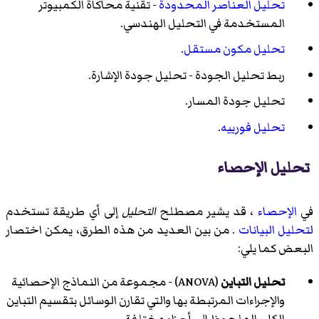
تحليل العناصر المحدودة
- تقنية محاكاة الكمبيوتر
المستخدمة في التحليل الهندسي.
تحليل مكون مستقل
.
ربط تحليل الجودة
- تحليل جودة الإشارة.
تحليل جودة المسار
.
تحليل فورييه
.
تحليل الإحصاء
في
الإحصاء
، قد يشير مصطلح
التحليل
إلى أي طريقة تستخدم
لتحليل البيانات
. من بين العديد من هذه الطرق، يمكن اختصار
البعض كما يلي:
تحليل التباين
(ANOVA) - مجموعة من النماذج الإحصائية
والإجراءات المرتبطة بها والتي تقارن الوسائل بتقسيم التباين