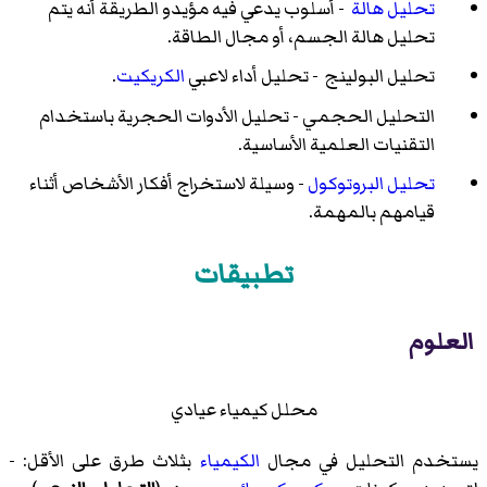
تحليل هالة
- أسلوب يدعي فيه مؤيدو الطريقة أنه يتم
تحليل هالة الجسم، أو مجال الطاقة.
تحليل البولينج
- تحليل أداء لاعبي
الكريكيت
.
التحليل الحجمي
- تحليل الأدوات الحجرية باستخدام
التقنيات العلمية الأساسية.
تحليل البروتوكول
- وسيلة لاستخراج أفكار الأشخاص أثناء
قيامهم بالمهمة.
تطبيقات
العلوم
محلل كيمياء عيادي
يستخدم التحليل في مجال
الكيمياء
بثلاث طرق على الأقل: -