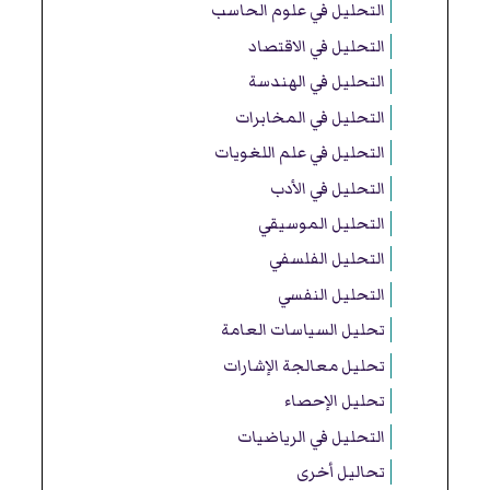
التحليل في علوم الحاسب
التحليل في الاقتصاد
التحليل في الهندسة
التحليل في المخابرات
التحليل في علم اللغويات
التحليل في الأدب
التحليل الموسيقي
التحليل الفلسفي
التحليل النفسي
تحليل السياسات العامة
تحليل معالجة الإشارات
تحليل الإحصاء
التحليل في الرياضيات
تحاليل أخرى