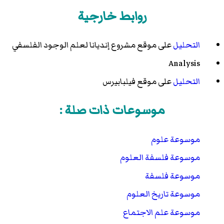
روابط خارجية
التحليل
على موقع
مشروع إنديانا لعلم الوجود الفلسفي
Analysis
التحليل
على موقع
فيلبابيرس
موسوعات ذات صلة :
موسوعة علوم
موسوعة فلسفة العلوم
موسوعة فلسفة
موسوعة تاريخ العلوم
موسوعة علم الاجتماع