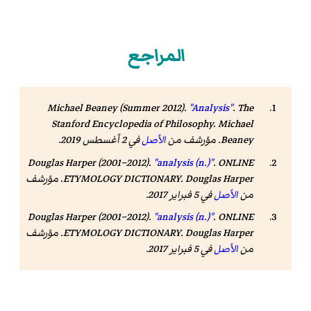
المراجع
Michael Beaney (Summer 2012).
"Analysis"
.
The
Stanford Encyclopedia of Philosophy
. Michael
Beaney. مؤرشف من
الأصل
في 2 أغسطس 2019
.
Douglas Harper (2001–2012).
"analysis (n.)"
.
ONLINE
ETYMOLOGY DICTIONARY
. Douglas Harper. مؤرشف
من
الأصل
في 5 فبراير 2017
.
Douglas Harper (2001–2012).
"analysis (n.)"
.
ONLINE
ETYMOLOGY DICTIONARY
. Douglas Harper. مؤرشف
من
الأصل
في 5 فبراير 2017
.