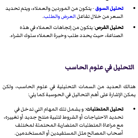
تحليل السوق
- يتكون من الموردين والعملاء، ويتم تحديد
السعر من خلال تفاعل
العرض والطلب
.
تحليل الفرص
: يتكون من إتجاهات العملاء في هذه
الصناعة، حيث يحدد طلب وخبرة العملاء سلوك الشراء.
التحليل في علوم الحاسب
هنالك العديد من السمات التحليلية في علوم الحاسب، ولكن
يمكن الإشارة على أهم التحاليل في الحوسبة كما يلي:
تحليل المتطلبات
: و يشمل تلك المهام التي تدخل في
تحديد الاحتياجات أو الشروط لتلبية منتج جديد أو تغييره،
مع مراعاة المتطلبات المتضاربة المحتملة لمختلف
أصحاب المصالح مثل المستفيدين أو المستخدمين.