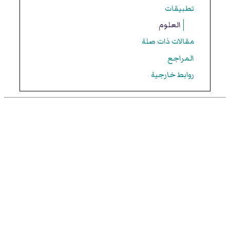
تطبيقات
العلوم
مقالات ذات صلة
المراجع
روابط خارجية