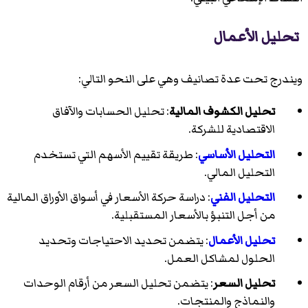
تحليل الأعمال
ويندرج تحت عدة تصانيف وهي على النحو التالي:
تحليل الكشوف المالية
: تحليل الحسابات والآفاق
الاقتصادية للشركة.
التحليل الأساسي
: طريقة تقييم الأسهم التي تستخدم
التحليل المالي.
التحليل الفني
: دراسة حركة الأسعار في أسواق الأوراق المالية
من أجل التنبؤ بالأسعار المستقبلية.
تحليل الأعمال
: يتضمن تحديد الاحتياجات وتحديد
الحلول لمشاكل العمل.
تحليل السعر
: يتضمن تحليل السعر من أرقام الوحدات
والنماذج والمنتجات.