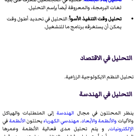
لغات البرمجة، والمعروفة أيضاً بإسم التحليل.
تحليل وقت التنفيذ الأسوأ
: التحليل في تحديد أطول وقت
يمكن أن يستغرقه برنامج ما للتشغيل.
التحليل في الاقتصاد
تحليل النظم الايكولوجية الزراعية.
التحليل في الهندسة
ينظر المحللون في مجال
الهندسة
إلى المتطلبات والهياكل
والآليات
والأنظمة
والأبعاد
.
مهندسي الكهرباء
يحللون
الأنظمة
في
الإلكترونيات
, و يتم تحليل مدى فعالية الأنظمة وعمرها