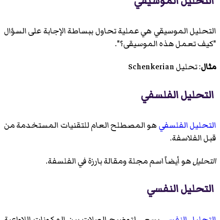
التحليل الموسيقي
التحليل الموسيقي
هي عملية تحاول ببساطة الإجابة على السؤال
"كيف تعمل هذه الموسيقى؟".
مثال
:
تحليل Schenkerian
التحليل الفلسفي
التحليل الفلسفي
هو المصطلح العام للتقنيات المستخدمة من
قبل الفلاسفة.
التحليل
هو أيضاً اسم مجلة ومقالة بارزة في الفلسفة.
التحليل النفسي
التحليل النفسي
يسعى لتوضيح الصلات بين المكونات اللاواعية