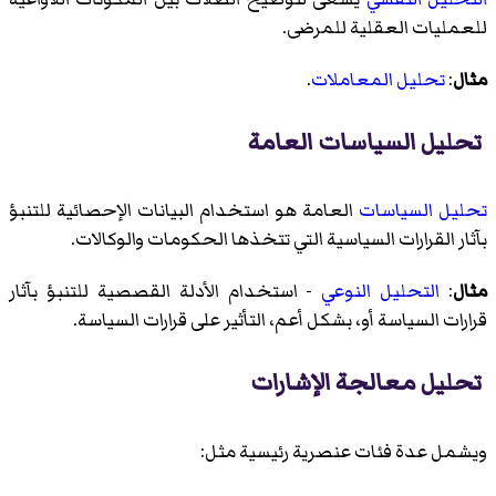
للعمليات العقلية للمرضى.
مثال
:
تحليل المعاملات
.
تحليل السياسات العامة
تحليل السياسات
العامة هو استخدام البيانات الإحصائية للتنبؤ
بآثار القرارات السياسية التي تتخذها الحكومات والوكالات.
مثال
:
التحليل النوعي
- استخدام الأدلة القصصية للتنبؤ بآثار
قرارات السياسة أو، بشكل أعم، التأثير على قرارات السياسة.
تحليل معالجة الإشارات
ويشمل عدة فئات عنصرية رئيسية مثل: