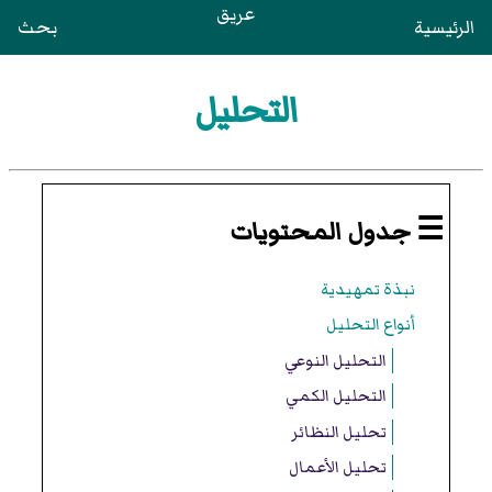
عريق
الرئيسية
بحث
التحليل
☰ جدول المحتويات
نبذة تمهيدية
أنواع التحليل
التحليل النوعي
التحليل الكمي
تحليل النظائر
تحليل الأعمال