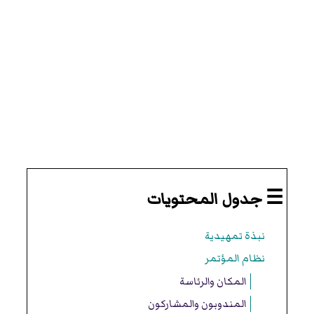
☰ جدول المحتويات
نبذة تمهيدية
نظام المؤتمر
المكان والرئاسة
المندوبون والمشاركون