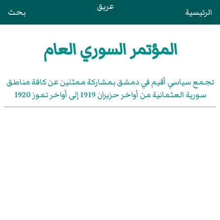
عريق
الرئيسية
بحث
المؤتمر السوري العام
تجمع سياسي أقيم في دمشق بمشاركة ممثلين عن كافة مناطق
سورية العثمانية من أواخر حزيران 1919 إلى أواخر تموز 1920