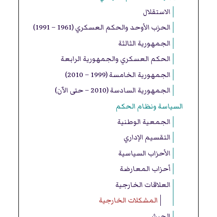
الاستقلال
الحزب الأوحد والحكم العسكري (1961 – 1991)
الجمهورية الثالثة
الحكم العسكري والجمهورية الرابعة
الجمهورية الخامسة (1999 – 2010)
الجمهورية السادسة (2010 – حتى الآن)
السياسة ونظام الحكم
الجمعية الوطنية
التقسيم الإداري
الأحزاب السياسية
أحزاب المعارضة
العلاقات الخارجية
المشكلات الخارجية
الجيش