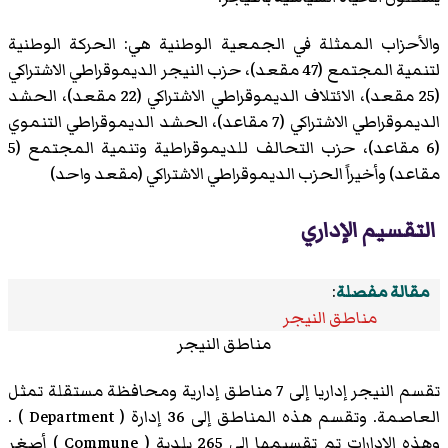
والأحزاب الممثلة في الجمعية الوطنية هي: الحركة الوطنية
لتنمية المجتمع (47 مقعد)، حزب النيجر الديموقراطي الاشتراكي
(25 مقعد)، الائتلاف الديموقراطي الاشتراكي (22 مقعد)، الحشد
الديموقراطي الاشتراكي (7 مقاعد)، الحشد الديموقراطي التنموي
(6 مقاعد)، حزب التحالف للديموقراطية وتنمية المجتمع (5
مقاعد) وأخيراً الحزب الديموقراطي الاشتراكي (مقعد واحد)
التقسيم الإداري
مقالة مفصلة
:
مناطق النيجر
مناطق النيجر
تقسم النيجر إداريا إلى 7 مناطق إدارية ومحافظة مستقلة تمثل
العاصمة. وتقسم هذه المناطق إلى 36 إدارة ( Department ) .
وهذه الإدارات تم تقسيمها إلى 265 بلدية ( Commune ) أصغر