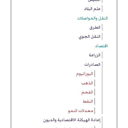
علم البلاد
النقل والمواصلات
الطرق
النقل الجوي
اقتصاد
الزراعة
الصادرات
اليورانيوم
الذهب
الفحم
النفط
معدلات النمو
إعادة الهيكلة الاقتصادية والديون