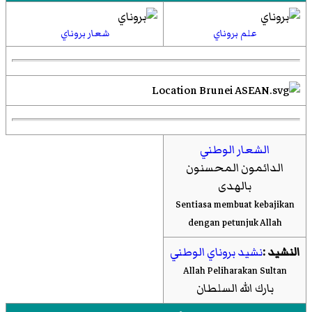
علم بروناي
شعار بروناي
الشعار الوطني
الدائمون المحسنون
بالهدى
Sentiasa membuat kebajikan
dengan petunjuk Allah
النشيد :
نشيد بروناي الوطني
Allah Peliharakan Sultan
بارك الله السلطان