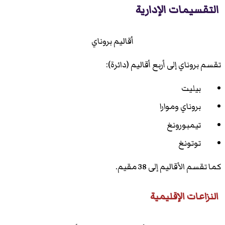
التقسيمات الإدارية
أقاليم بروناي
تقسم بروناي إلى أربع أقاليم (دائرة):
بيليت
بروناي وموارا
تيمبورونغ
توتونغ
كما تقسم الأقاليم إلى 38 مقيم.
النزاعات الإقليمية