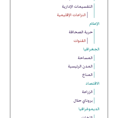
التقسيمات الإدارية
النزاعات الإقليمية
الإعلام
حرية الصحافة
القنوات
الجغرافيا
المساحة
المدن الرئيسية
المناخ
الاقتصاد
الزراعة
بروناي حلال
الديموغرافيا
اللغات