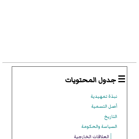
☰ جدول المحتويات
نبذة تمهيدية
أصل التسمية
التاريخ
السياسة والحكومة
العلاقات الخارجية