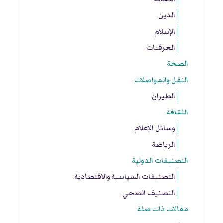
الدين
الإسلام
العرقيات
الصحة
النقل والمواصلات
الطيران
الثقافة
وسائل الإعلام
الرياضة
التصنيفات الدولية
التصنيفات السياسية والاقتصادية
التصنيف الصحي
مقالات ذات صلة