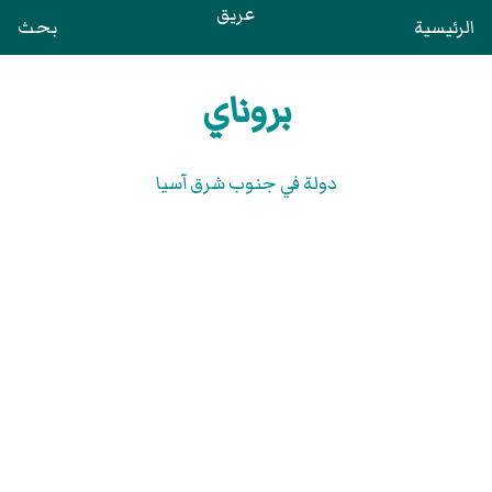
عريق
الرئيسية
بحث
بروناي
دولة في جنوب شرق آسيا