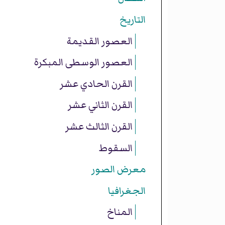
التاريخ
العصور القديمة
العصور الوسطى المبكرة
القرن الحادي عشر
القرن الثاني عشر
القرن الثالث عشر
السقوط
معرض الصور
الجغرافيا
المناخ