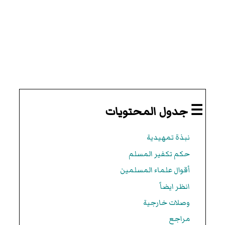
☰ جدول المحتويات
نبذة تمهيدية
حكم تكفير المسلم
أقوال علماء المسلمين
انظر ايضاً
وصلات خارجية
مراجع