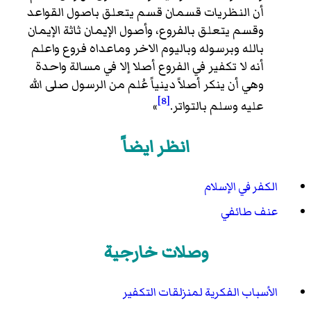
أن النظريات قسمان قسم يتعلق باصول القواعد
وقسم يتعلق بالفروع، وأصول الإيمان ثاثة الإيمان
بالله وبرسوله وباليوم الاخر وماعداه فروع واعلم
أنه لا تكفير في الفروع أصلا إلا في مسالة واحدة
وهي أن ينكر أصلاً دينياً عُلم من الرسول صلى الله
[8]
عليه وسلم بالتواتر.
»
انظر ايضاً
الكفر في الإسلام
عنف طائفي
وصلات خارجية
الأسباب الفكرية لمنزلقات التكفير