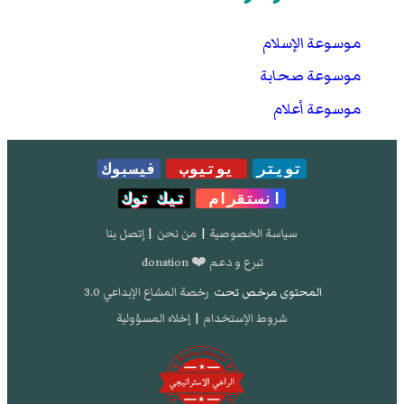
موسوعة الإسلام
موسوعة صحابة
موسوعة أعلام
تويتر
يوتيوب
فيسبوك
انستقرام
تيك توك
سياسة الخصوصية
|
من نحن
|
إتصل بنا
تبرع و دعم ❤️ donation
المحتوى مرخص تحت
رخصة المشاع الإبداعي 3.0
شروط الإستخدام
|
إخلاء المسؤولية