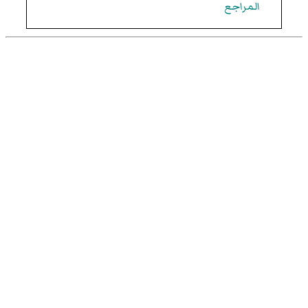
المراجع