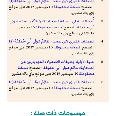
الطبقات الكبرى لابن سعد - سَالِمُ مَوْلَى أَبِي حُذَيْفَةَ (1)
- تصفح:
نسخة محفوظة
10 ديسمبر 2017 على موقع
واي باك مشين.
أُسد الغابة في معرفة الصحابة لابن الأثير - سالم مولى
أبي حذيفة
- تصفح:
نسخة محفوظة
16 ديسمبر
2017 على موقع واي باك مشين.
الطبقات الكبرى لابن سعد - سَالِمُ مَوْلَى أَبِي حُذَيْفَةَ (2)
- تصفح:
نسخة محفوظة
10 ديسمبر 2017 على موقع
واي باك مشين.
حلية الأولياء وطبقات الأصفياء» المهاجرون من
الصحابة» سالم مولى أبي حذيفة
- تصفح:
نسخة
محفوظة
19 سبتمبر 2016 على موقع واي باك مشين.
الطبقات الكبرى لابن سعد - سَالِمُ مَوْلَى أَبِي حُذَيْفَةَ (3)
- تصفح:
نسخة محفوظة
10 ديسمبر 2017 على موقع
واي باك مشين.
موسوعات ذات صلة :