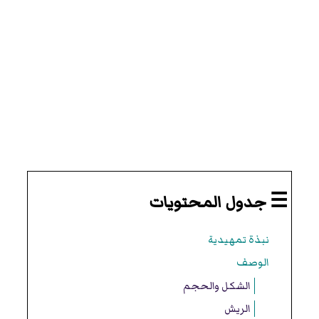
☰ جدول المحتويات
نبذة تمهيدية
الوصف
الشكل والحجم
الريش