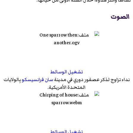
الصوت
تشغيل الوسائط
نداء تزاوج لذكر عصفور دوري في مدينة
سان فرانسيسكو
بِالولايات
المتحدة الأمريكية.
تشغيل الوسائط