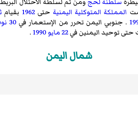
يطرة
سلطنة لحج
ومن ثم لسلطة الاحتلال البريط
مت
المملكة المتوكلية اليمنية
حتى
1962
بقيام
ثو
19
. جنوبي اليمن تحرر من الإستعمار في
30 نوفمبر
 حتى توحيد اليمنين في
22 مايو
1990
.
شمال اليمن