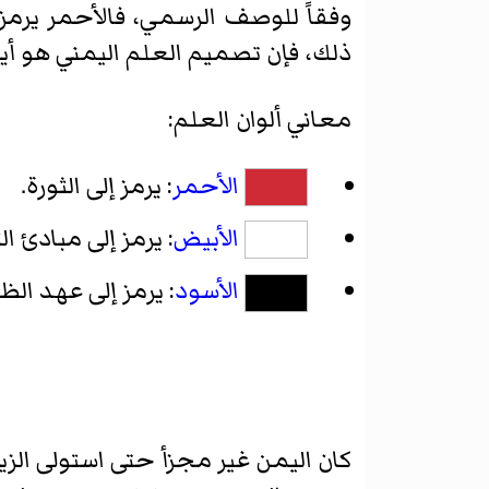
وفقاً للوصف الرسمي، فالأحمر يرمز
ذلك، فإن تصميم العلم اليمني هو أ
معاني ألوان العلم:
الأحمر
: يرمز إلى الثورة.
الأبيض
: يرمز إلى مبادئ ال
الأسود
: يرمز إلى عهد الظ
كان اليمن غير مجزأ حتى استولى الز