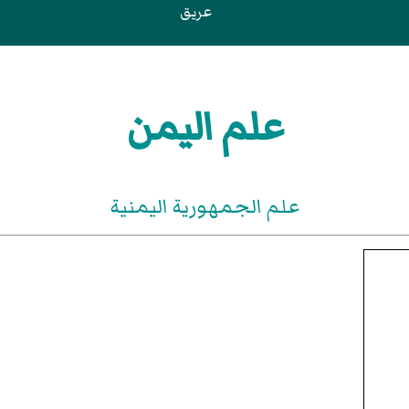
عريق
علم اليمن
علم الجمهورية اليمنية