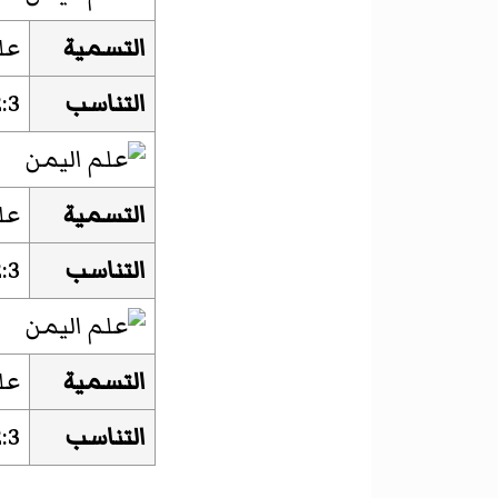
التسمية
عل
التناسب
:3
التسمية
عل
التناسب
:3
التسمية
عل
التناسب
:3