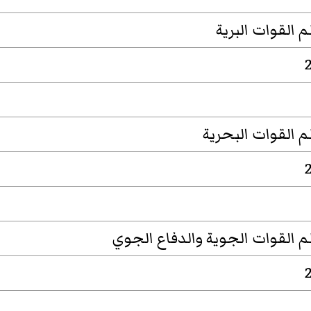
م القوات البرية
2
م القوات البحرية
2
م القوات الجوية والدفاع الجوي
2