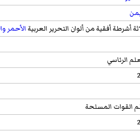
يمن
اثة أشرطة أفقية من ألوان التحرير العربية
الأحمر
وا
علم الرئاسي
2
م القوات المسلحة
2