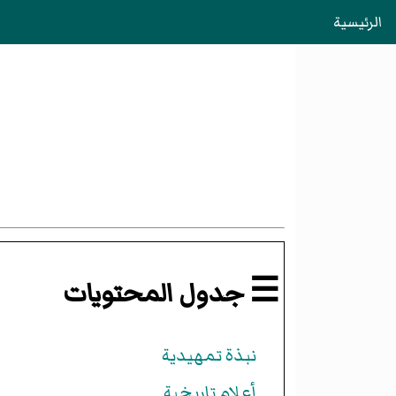
الرئيسية
☰ جدول المحتويات
نبذة تمهيدية
أعلام تاريخية