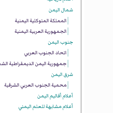
شمال اليمن
المملكة المتوكلية اليمنية
الجمهورية العربية اليمنية
جنوب اليمن
اتحاد الجنوب العربي
جمهورية اليمن الديمقراطية الشع
شرق اليمن
محمية الجنوب العربي الشرقية
أعلام أقاليم اليمن
أعلام مشابهة للعلم اليمني