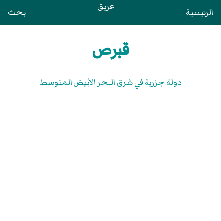
عريق
الرئيسية
بحث
قبرص
دولة جزرية في شرق البحر الأبيض المتوسط