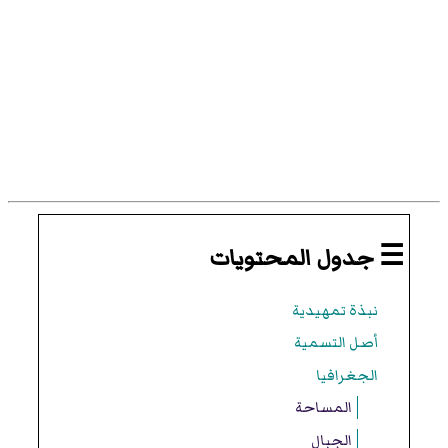
☰ جدول المحتويات
نبذة تمهيدية
أصل التسمية
الجغرافيا
المساحة
الجبال