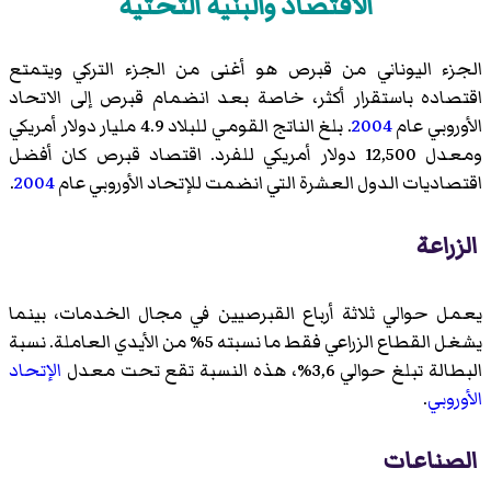
الاقتصاد والبنية التحتية
الجزء اليوناني من قبرص هو أغنى من الجزء التركي ويتمتع
اقتصاده باستقرار أكثر، خاصة بعد انضمام قبرص إلى الاتحاد
الأوروبي عام
2004
. بلغ الناتج القومي للبلاد 4.9 مليار دولار أمريكي
ومعدل 12,500 دولار أمريكي للفرد. اقتصاد قبرص كان أفضل
اقتصاديات الدول العشرة التي انضمت للإتحاد الأوروبي عام
2004
.
الزراعة
يعمل حوالي ثلاثة أرباع القبرصيين في مجال الخدمات، بينما
يشغل القطاع الزراعي فقط ما نسبته 5% من الأيدي العاملة. نسبة
البطالة تبلغ حوالي 3,6%، هذه النسبة تقع تحت معدل
الإتحاد
الأوروبي
.
الصناعات