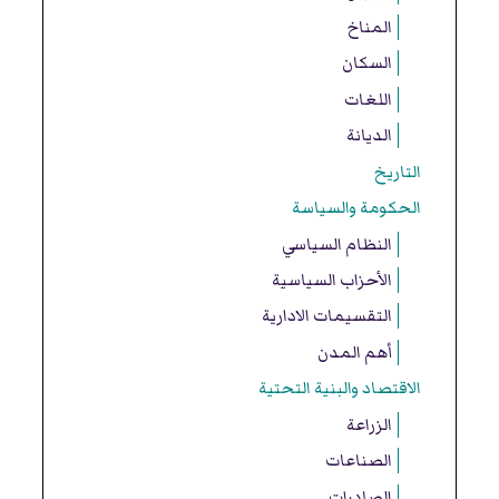
المناخ
السكان
اللغات
الديانة
التاريخ
الحكومة والسياسة
النظام السياسي
الأحزاب السياسية
التقسيمات الادارية
أهم المدن
الاقتصاد والبنية التحتية
الزراعة
الصناعات
الصادرات