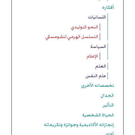
أفكاره
اللسانيات
النحو التوليدي
التسلسل الهرمي لتشومسكي
السياسة
الإعلام
العلم
علم النفس
تخصصاته الأخرى
الجدال
التأثير
الحياة الشخصية
إنجازاته الأكاديمية وجوائزه وتكريماته
أفلام