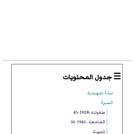
☰ جدول المحتويات
نبذة تمهيدية
السيرة
طفولته :1928-45
الجامعة : 1945-55
المهنة