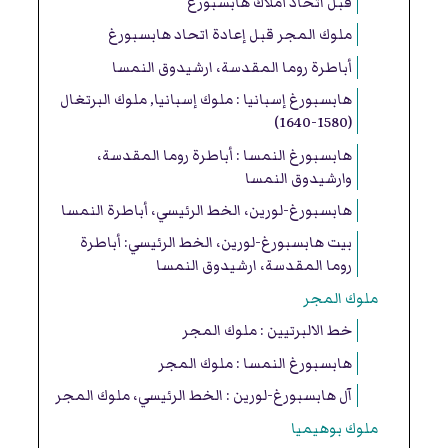
قبل اتحاد أملاك هابسبورغ
ملوك المجر قبل إعادة اتحاد هابسبورغ
أباطرة روما المقدسة، ارشيدوق النمسا
هابسبورغ إسبانيا : ملوك إسبانيا, ملوك البرتغال
(1580-1640)
هابسبورغ النمسا : أباطرة روما المقدسة،
وارشيدوق النمسا
هابسبورغ-لورين، الخط الرئيسي، أباطرة النمسا
بيت هابسبورغ-لورين، الخط الرئيسي: أباطرة
روما المقدسة، ارشيدوق النمسا
ملوك المجر
خط الالبرتيين : ملوك المجر
هابسبورغ النمسا : ملوك المجر
آل هابسبورغ-لورين : الخط الرئيسي، ملوك المجر
ملوك بوهيميا