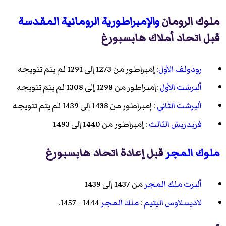
ملوك الرومان
والإمبراطورية الرومانية المقدسة
قبل اتحاد أملاك هابسبورغ
رودولف الأول
: إمبراطور من 1273 إلى 1291 لم يتم تتويجه
ألبرشت الأول
:إمبراطور من 1298 إلى 1308 لم يتم تتويجه
ألبرشت الثاني
: إمبراطور من 1438 إلى 1439 لم يتم تتويجه
فريدريش الثالث
: إمبراطور من 1440 إلى 1493
ملوك المجر
قبل إعادة اتحاد هابسبورغ
ألبرت ملك المجر
من 1437 إلى 1439
لاديسلاوس اليتيم
:
ملك المجر
1444 - 1457.