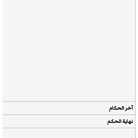
آخر الحكام
نهاية الحكم