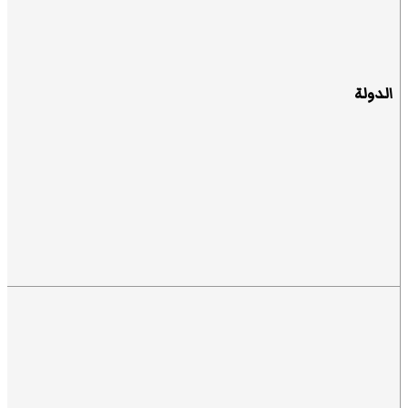
الدولة