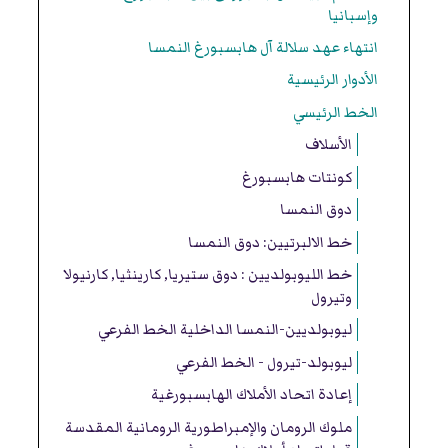
وإسبانيا
انتهاء عهد سلالة آل هابسبورغ النمسا
الأدوار الرئيسية
الخط الرئيسي
الأسلاف
كونتات هابسبورغ
دوق النمسا
خط الالبرتيين: دوق النمسا
خط الليوبولديين : دوق ستيريا, كارينثيا, كارنيولا
وتيرول
ليوبولديين-النمسا الداخلية الخط الفرعي
ليوبولد-تيرول - الخط الفرعي
إعادة اتحاد الأملاك الهابسبورغية
ملوك الرومان والإمبراطورية الرومانية المقدسة