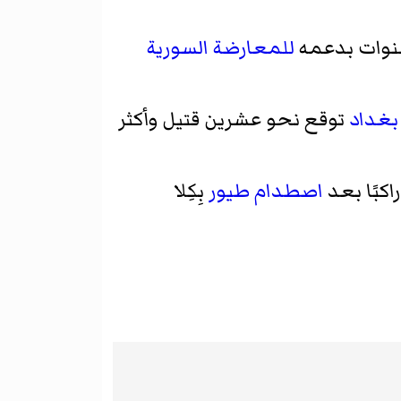
نوات بدعمه
للمعارضة السورية
بغداد
توقع نحو عشرين قتيل وأكثر
اصطدام طيور
بِكِلا