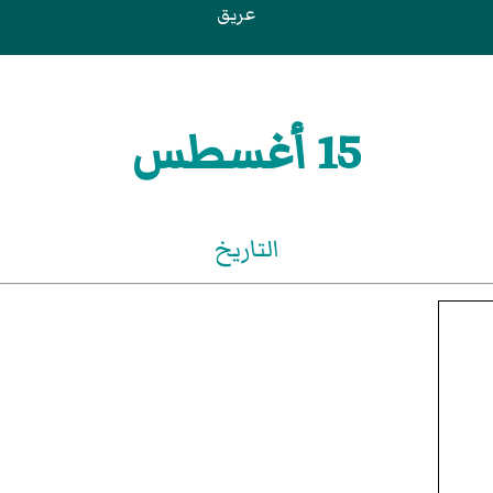
عريق
15 أغسطس
التاريخ