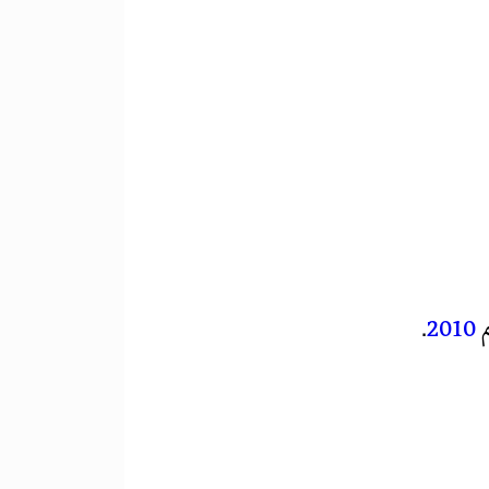
.
2010