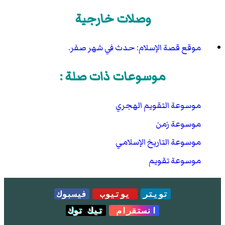
وصلات خارجية
موقع قصة الإسلام: حدث في شهر صفر.
موسوعات ذات صلة :
موسوعة التقويم الهجري
موسوعة زمن
موسوعة التاريخ الإسلامي
موسوعة تقويم
تويتر
يوتيوب
فيسبوك
انستقرام
تيك توك