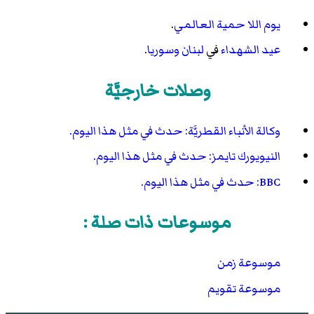
يوم اللا حمية العالمي
.
عيد الشهداء
في
لبنان
وسوريا
.
وصلات خارجيَّة
وكالة الأنباء القطريَّة: حدث في مثل هذا اليوم.
النيويورك تايمز: حدث في مثل هذا اليوم.
BBC: حدث في مثل هذا اليوم.
موسوعات ذات صلة :
موسوعة زمن
موسوعة تقويم