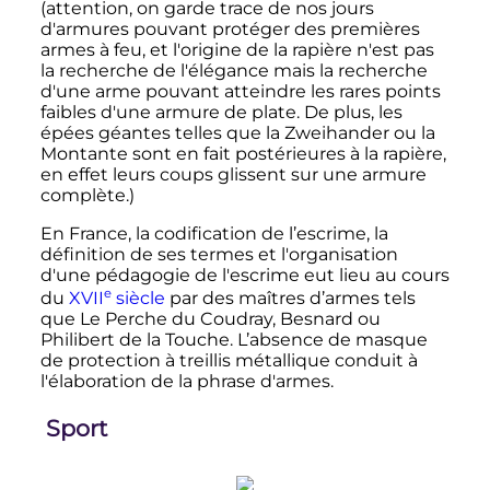
(attention, on garde trace de nos jours
d'armures pouvant protéger des premières
armes à feu, et l'origine de la rapière n'est pas
la recherche de l'élégance mais la recherche
d'une arme pouvant atteindre les rares points
faibles d'une armure de plate. De plus, les
épées géantes telles que la Zweihander ou la
Montante sont en fait postérieures à la rapière,
en effet leurs coups glissent sur une armure
complète.)
En France, la codification de l’escrime, la
définition de ses termes et l'organisation
d'une pédagogie de l'escrime eut lieu au cours
e
du
XVII
siècle
par des maîtres d’armes tels
que Le Perche du Coudray, Besnard ou
Philibert de la Touche. L’absence de masque
de protection à treillis métallique conduit à
l'élaboration de la phrase d'armes.
Sport