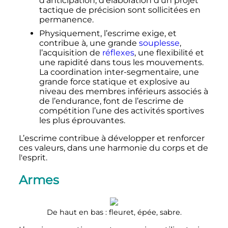
d’anticipation, d'élaboration d'un projet
tactique de précision sont sollicitées en
permanence.
Physiquement, l’escrime exige, et
contribue à, une grande
souplesse
,
l’acquisition de
réflexes
, une flexibilité et
une rapidité dans tous les mouvements.
La coordination inter-segmentaire, une
grande force statique et explosive au
niveau des membres inférieurs associés à
de l’endurance, font de l’escrime de
compétition l’une des activités sportives
les plus éprouvantes.
L’escrime contribue à développer et renforcer
ces valeurs, dans une harmonie du corps et de
l'esprit.
Armes
De haut en bas
: fleuret, épée, sabre.