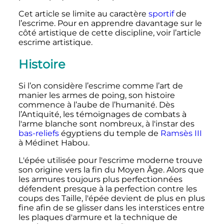
Cet article se limite au caractère
sportif
de
l’escrime. Pour en apprendre davantage sur le
côté artistique de cette discipline, voir l’article
escrime artistique.
Histoire
Si l’on considère l’escrime comme l’art de
manier les armes de poing, son histoire
commence à l’aube de l’humanité. Dès
l’Antiquité, les témoignages de combats à
l'arme blanche sont nombreux, à l'instar des
bas-reliefs
égyptiens du temple de
Ramsès III
à Médinet Habou.
L'épée utilisée pour l'escrime moderne trouve
son origine vers la fin du Moyen Âge. Alors que
les armures toujours plus perfectionnées
défendent presque à la perfection contre les
coups des Taille, l'épée devient de plus en plus
fine afin de se glisser dans les interstices entre
les plaques d'armure et la technique de