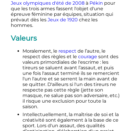
Jeux olympiques d'été de 2008
à
Pékin
pour
que les trois armes fassent l'objet d'une
épreuve féminine par équipes, situation qui
prévaut dès les
Jeux de 1920
chez les
hommes.
Valeurs
Moralement, le
respect
de l’autre, le
respect des règles et le
courage
sont des
valeurs primordiales de l'escrime
: les
tireurs se saluent avant l’assaut, et puis
une fois l'assaut terminé ils se remercient
l'un l'autre et se serrent la main avant de
se quitter. D'ailleurs si l'un des tireurs ne
respecte pas cette règle (jette son
masque, ne salue pas son adversaire
,
etc.
)
il risque une exclusion pour toute la
saison.
Intellectuellement, la maîtrise de soi et la
créativité sont également à la base de ce
sport. Lors d'un assaut, des qualités