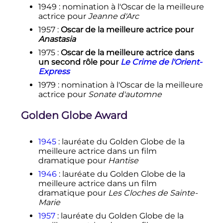
1949
: nomination à l'Oscar de la meilleure
actrice pour
Jeanne d'Arc
1957
:
Oscar de la meilleure actrice pour
Anastasia
1975
:
Oscar de la meilleure actrice dans
un second rôle pour
Le Crime de l'Orient-
Express
1979
: nomination à l'Oscar de la meilleure
actrice pour
Sonate d'automne
Golden Globe Award
1945
: lauréate du Golden Globe de la
meilleure actrice dans un film
dramatique pour
Hantise
1946
: lauréate du Golden Globe de la
meilleure actrice dans un film
dramatique pour
Les Cloches de Sainte-
Marie
1957
: lauréate du Golden Globe de la