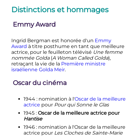
Distinctions et hommages
Emmy Award
Ingrid Bergman est honorée d'un
Emmy
Award
à titre posthume en tant que meilleure
actrice, pour le feuilleton télévisé
Une femme
nommée Golda
(
A Woman Called Golda
),
retraçant la vie de la
Première ministre
israélienne
Golda Meir
.
Oscar du cinéma
1944
: nomination à l'
Oscar de la meilleure
actrice
pour
Pour qui Sonne le Glas
1945
:
Oscar de la meilleure actrice pour
Hantise
1946
: nomination à l'Oscar de la meilleure
actrice pour
Les Cloches de Sainte-Marie