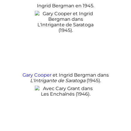
Ingrid Bergman en 1945.
Gary Cooper
et Ingrid Bergman dans
L'Intrigante de Saratoga
(1945).