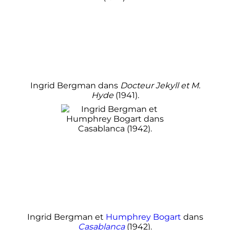
Ingrid Bergman dans
Docteur Jekyll et M.
Hyde
(1941).
Ingrid Bergman et
Humphrey Bogart
dans
Casablanca
(1942).