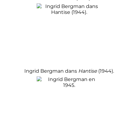
Ingrid Bergman dans
Hantise
(1944).