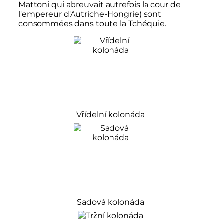
Mattoni qui abreuvait autrefois la cour de
l'empereur d'Autriche-Hongrie) sont
consommées dans toute la Tchéquie.
Vřídelní kolonáda
Sadová kolonáda