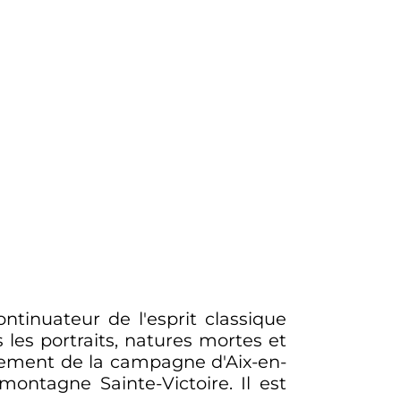
ntinuateur de l'esprit classique
 les portraits, natures mortes et
èrement de la campagne d'Aix-en-
ontagne Sainte-Victoire. Il est