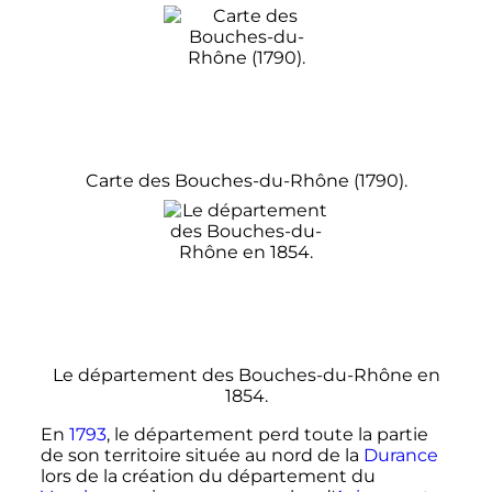
Carte des Bouches-du-Rhône (1790).
Le département des Bouches-du-Rhône en
1854.
En
1793
, le département perd toute la partie
de son territoire située au nord de la
Durance
lors de la création du département du