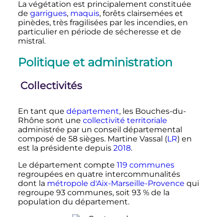
La végétation est principalement constituée
de
garrigues
,
maquis
, forêts clairsemées et
pinèdes, très fragilisées par les incendies, en
particulier en période de sécheresse et de
mistral.
Politique et administration
Collectivités
En tant que
département
, les Bouches-du-
Rhône sont une
collectivité territoriale
administrée par un conseil départemental
composé de 58 sièges. Martine Vassal (
LR
) en
est la présidente depuis
2018
.
Le département compte
119 communes
regroupées en quatre intercommunalités
dont la
métropole d'Aix-Marseille-Provence
qui
regroupe
93 communes
, soit 93
% de la
population du département.