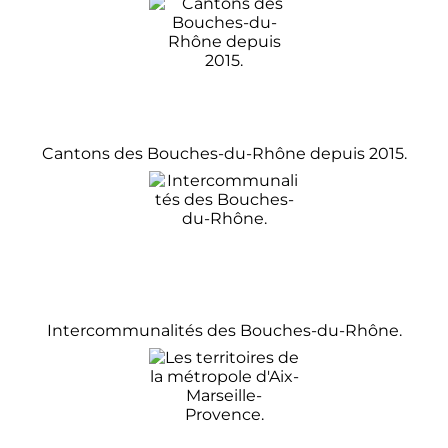
Cantons des Bouches-du-Rhône depuis 2015.
Intercommunalités des Bouches-du-Rhône.