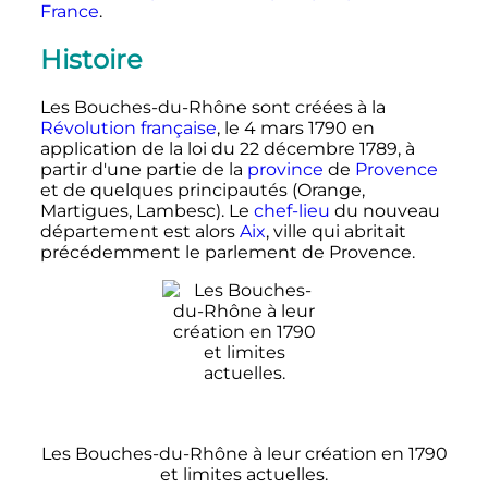
France
.
Histoire
Les Bouches-du-Rhône sont créées à la
Révolution française
, le
4 mars 1790
en
application de la loi du
22 décembre 1789
, à
partir d'une partie de la
province
de
Provence
et de quelques principautés (Orange,
Martigues, Lambesc). Le
chef-lieu
du nouveau
département est alors
Aix
, ville qui abritait
précédemment le parlement de Provence.
Les Bouches-du-Rhône à leur création en 1790
et limites actuelles.