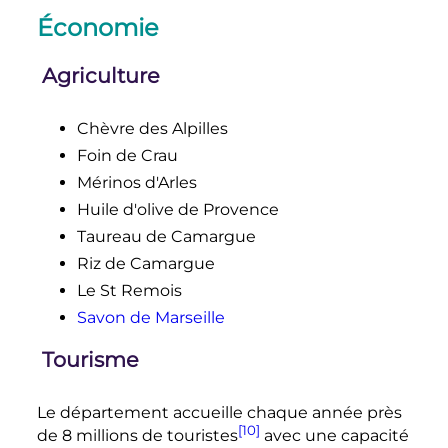
Économie
Agriculture
Chèvre des Alpilles
Foin de Crau
Mérinos d'Arles
Huile d'olive de Provence
Taureau de Camargue
Riz de Camargue
Le St Remois
Savon de Marseille
Tourisme
Le département accueille chaque année près
[10]
de
8 millions
de touristes
avec une capacité