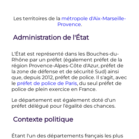
Les territoires de la
métropole d'Aix-Marseille-
Provence
.
Administration de l'État
L'État est représenté dans les Bouches-du-
Rhône par un préfet (également préfet de la
région Provence-Alpes-Côte d'Azur, préfet de
la zone de défense et de sécurité Sud) ainsi
que, depuis 2012, préfet de police. Il s'agit, avec
le
préfet de police de Paris
, du seul préfet de
police de plein exercice en France.
Le département est également doté d'un
préfet délégué pour l’égalité des chances.
Contexte politique
Étant l'un des départements français les plus