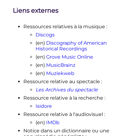
Liens externes
Ressources relatives à la musique
:
Discogs
(en)
Discography of American
Historical Recordings
(en)
Grove Music Online
(en)
MusicBrainz
(en)
Muziekweb
Ressource relative au spectacle
:
Les Archives du spectacle
Ressource relative à la recherche
:
Isidore
Ressource relative à l'audiovisuel
:
(en)
IMDb
Notice dans un dictionnaire ou une