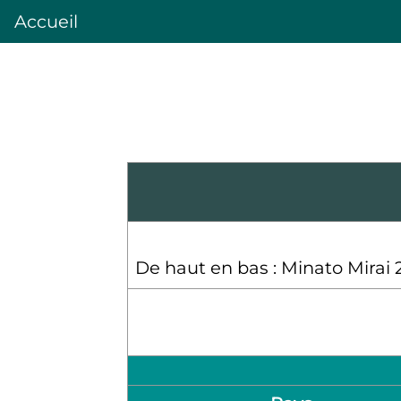
Accueil
De haut en bas : Minato Mirai 