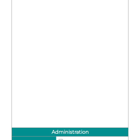
Administration