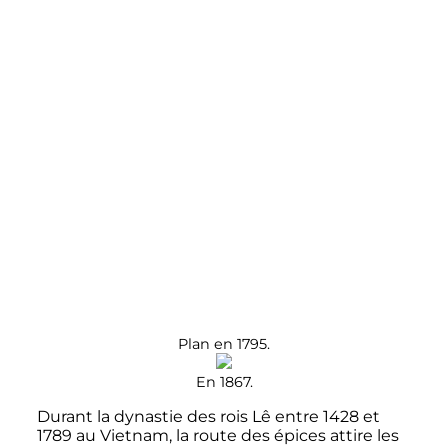
Plan en 1795.
En 1867.
Durant la dynastie des rois Lê entre 1428 et
1789 au Vietnam, la route des épices attire les