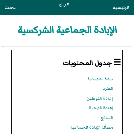
عريق
الرئيسية
بحث
الإبادة الجماعية الشركسية
☰ جدول المحتويات
نبذة تمهيدية
الطرد
إعادة التوطين
إعادة الهجرة
النتائج
مسألة الإبادة الجماعية