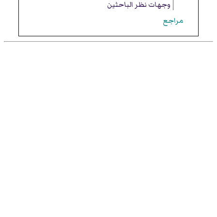
وجهات نظر الباحثين
مراجع