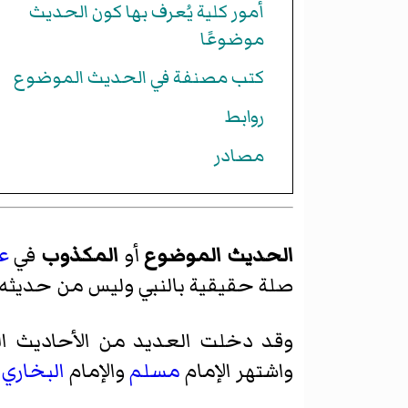
أمور كلية يُعرف بها كون الحديث
موضوعًا
كتب مصنفة في الحديث الموضوع
روابط
مصادر
الحديث الموضوع
أو
المكذوب
في
ع
صلة حقيقية بالنبي وليس من حديثه، ل
وقد دخلت العديد من الأحاديث الم
واشتهر الإمام
مسلم
والإمام
البخاري
ب