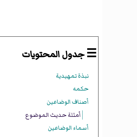
☰ جدول المحتويات
نبذة تمهيدية
حكمه
أصناف الوضاعين
أمثلة حديث الموضوع
أسماء الوضاعين