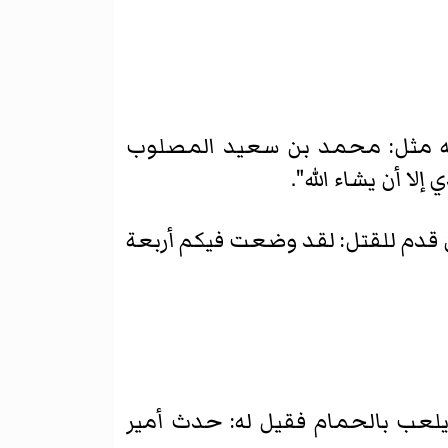
حكامه مثل: محمد بن سعيد المصلوب
لا أن يشاء الله".
ن قدم للقتل: لقد وضعت فيكم أربعة
و يلعب بالحمام فقيل له: حدث أمير