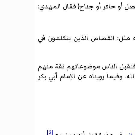
نصل أو حافر أو جناح) فقال المهدي:
 جاه مثل: القصاص الذين يتكلمون في
فتقبل الناس موضوعاتهم ثقة منهم
 وفيما رويناه عن الإمام أبي بكر
[3]