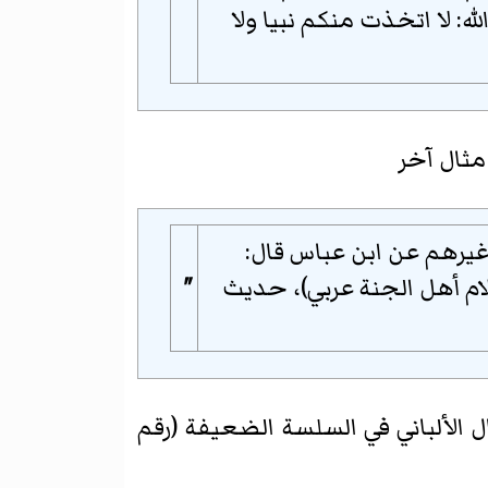
"
ه: لا اتخذت منكم نبيا ولا
مثال آخر
غيرهم عن ابن عباس قال:
كلام أهل الجنة عربي)، حديث
"
الألباني في السلسة الضعيفة (رقم