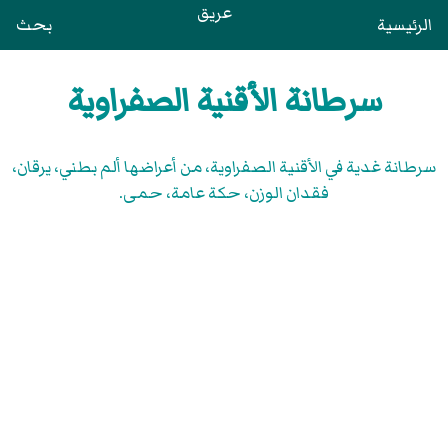
عريق
الرئيسية
بحث
سرطانة الأقنية الصفراوية
سرطانة غدية في الأقنية الصفراوية، من أعراضها ألم بطني، يرقان،
فقدان الوزن، حكة عامة، حمى.