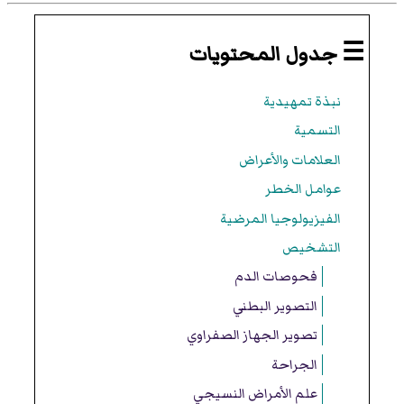
☰ جدول المحتويات
نبذة تمهيدية
التسمية
العلامات والأعراض
عوامل الخطر
الفيزيولوجيا المرضية
التشخيص
فحوصات الدم
التصوير البطني
تصوير الجهاز الصفراوي
الجراحة
علم الأمراض النسيجي