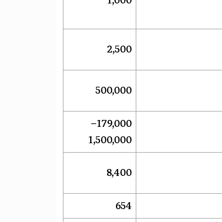
1,000
2,500
500,000
179,000–
1,500,000
8,400
654