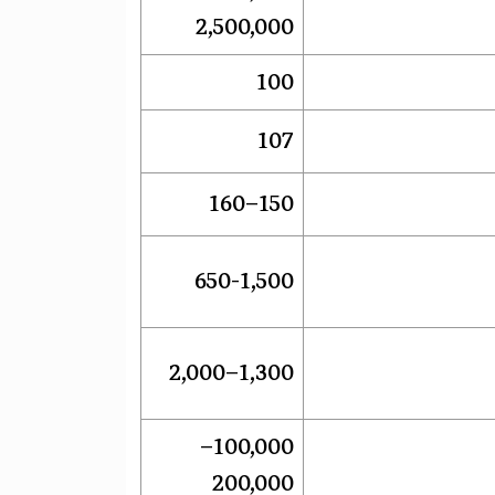
2,500,000
100
107
150–160
650-1,500
1,300–2,000
100,000–
200,000