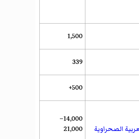
1,500
339
500+
14,000–
ربية الصحراوية
21,000