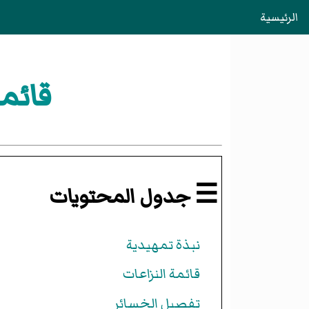
الرئيسية
قائمة
☰ جدول المحتويات
نبذة تمهيدية
قائمة النزاعات
تفصيل الخسائر