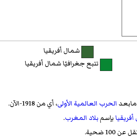
شمال أفريقيا
تتبع جغرافيّا شمال أفريقيا
 مابعد
الحرب العالمية الأولى
، أي من 1918-الآن.
أفريقيا
بإسم
بلاد المغرب
.
10 ضحية.