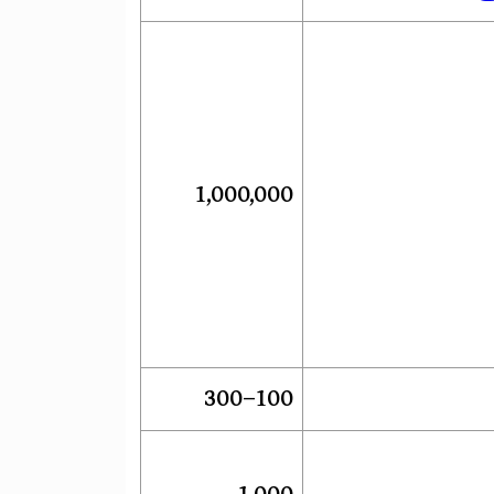
1,000,000
100–300