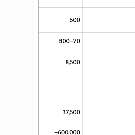
500
70–800
8,500
37,500
600,000–