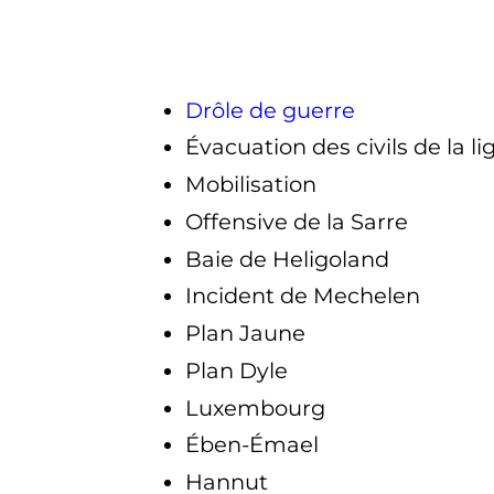
Drôle de guerre
Évacuation des civils de la l
Mobilisation
Offensive de la Sarre
Baie de Heligoland
Incident de Mechelen
Plan Jaune
Plan Dyle
Luxembourg
Ében-Émael
Hannut