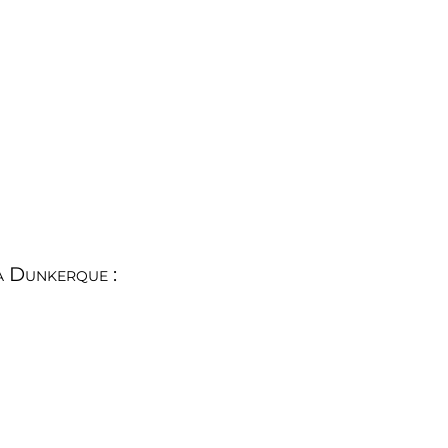
à Dunkerque :