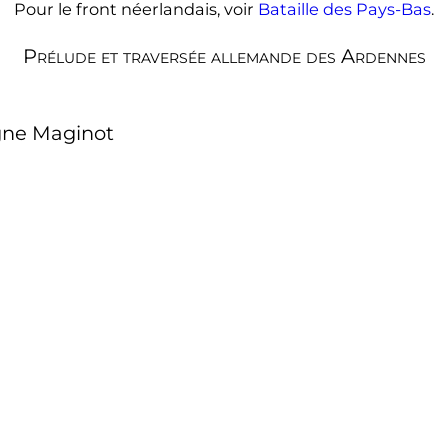
Pour le front néerlandais, voir
Bataille des Pays-Bas
.
Prélude et traversée allemande des Ardennes
igne Maginot