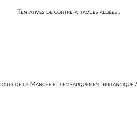
Tentatives de contre-attaques alliées :
ports de la Manche et rembarquement britannique 