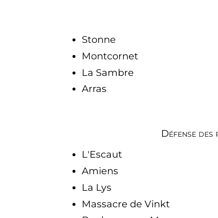
Stonne
Montcornet
La Sambre
Arras
Défense des 
L'Escaut
Amiens
La Lys
Massacre de Vinkt