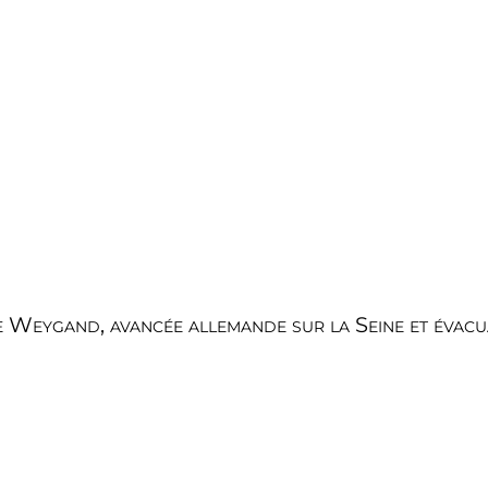
Weygand, avancée allemande sur la Seine et évacuat