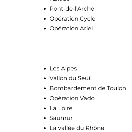
Pont-de-l'Arche
Opération Cycle
Opération Ariel
Les Alpes
Vallon du Seuil
Bombardement de Toulon
Opération Vado
La Loire
Saumur
La vallée du Rhône