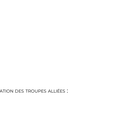
ion des troupes alliées :