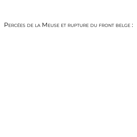
Percées de la Meuse et rupture du front belge :