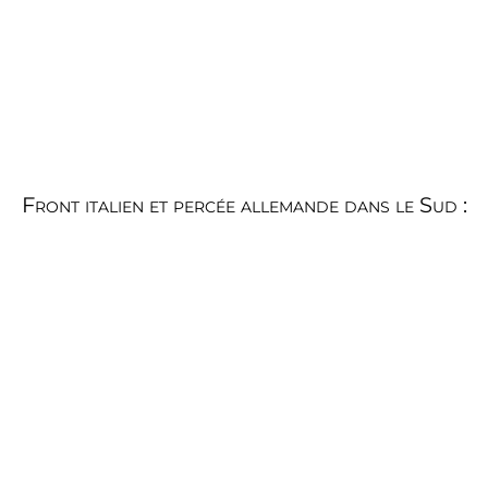
Front italien et percée allemande dans le Sud :