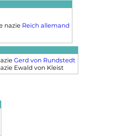
Reich
allemand
Gerd von Rundstedt
Ewald von Kleist