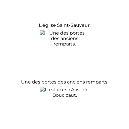
L'église Saint-Sauveur.
Une des portes des anciens remparts.