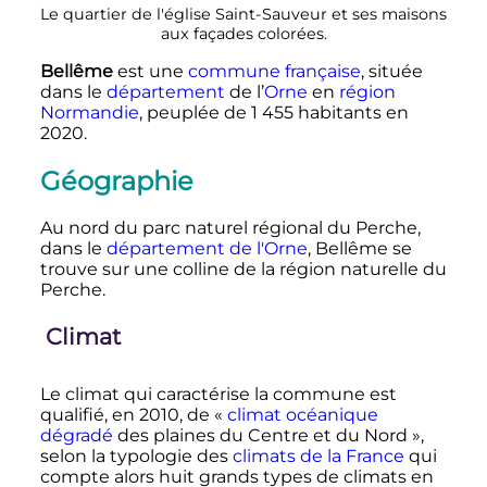
Le quartier de l'église Saint-Sauveur et ses maisons
aux façades colorées.
Bellême
est une
commune française
, située
dans le
département
de l’
Orne
en
région
Normandie
, peuplée de
1 455 habitants
en
2020
.
Géographie
Au nord du parc naturel régional du Perche,
dans le
département de l'Orne
, Bellême se
trouve sur une colline de la région naturelle du
Perche.
Climat
Le climat qui caractérise la commune est
qualifié, en 2010, de «
climat océanique
dégradé
des plaines du Centre et du Nord
»,
selon la typologie des
climats de la France
qui
compte alors huit grands types de climats en