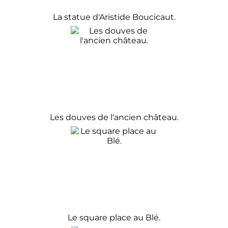
La statue d'Aristide Boucicaut.
Les douves de l'ancien château.
Le square place au Blé.