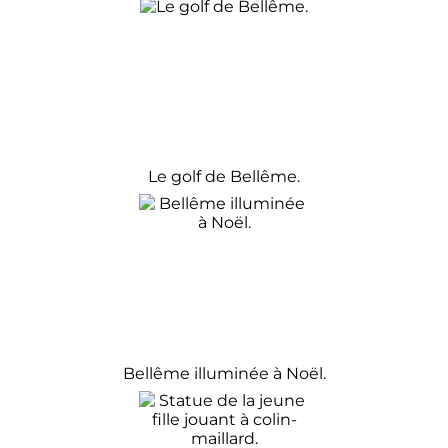
Le golf de Bellême.
Bellême illuminée à Noël.