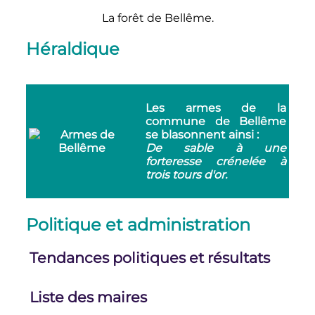
La forêt de Bellême.
Héraldique
Les armes de la
commune de Bellême
se blasonnent ainsi :
De sable à une
forteresse crénelée à
trois tours d'or.
Politique et administration
Tendances politiques et résultats
Liste des maires