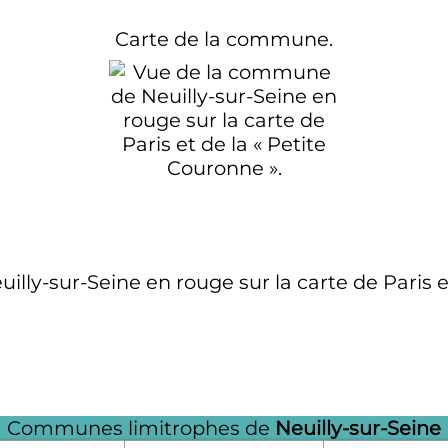
Carte de la commune.
ly-sur-Seine en rouge sur la carte de Paris et
Communes limitrophes de
Neuilly-sur-Seine