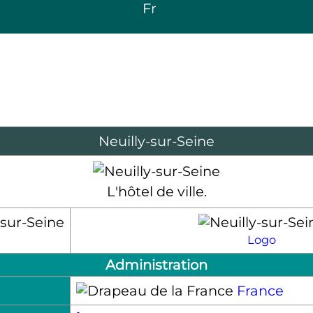
Fr
Neuilly-sur-Seine
L'hôtel de ville.
Logo
Administration
France