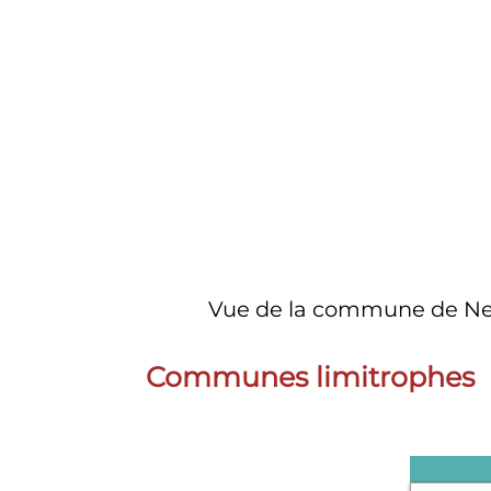
Vue de la commune de Neuil
Communes limitrophes