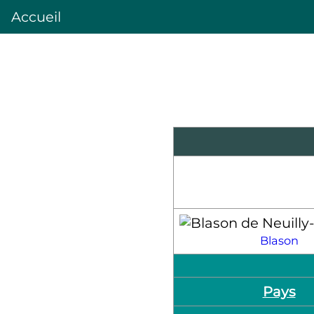
Accueil
Blason
Pays