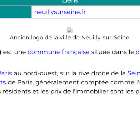
Liens
neuillysurseine.fr
Ancien logo de la ville de Neuilly-sur-Seine.
) est une
commune française
située dans le
d
aris
au nord-ouest, sur la rive droite de la
Sei
ts
de Paris, généralement comptée comme l'un
résidents et les prix de l'immobilier sont les 