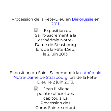
Procession de la Fête-Dieu en
Biélorussie
en
2011
.
Exposition du Saint-Sacrement à la
cathédrale
Notre-Dame de Strasbourg
lors de la Fête-
Dieu, le 2 juin 2013.