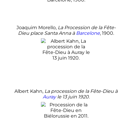
Joaquim Morello,
La Procession de la Fête-
Dieu place Santa Anna à
Barcelone
, 1900.
Albert Kahn,
La procession de la Fête-Dieu à
Auray
le
13 juin 1920
.