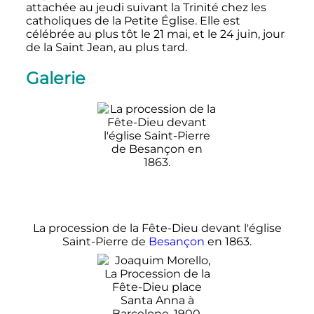
attachée au jeudi suivant la Trinité chez les
catholiques de la Petite Église. Elle est
célébrée au plus tôt le 21 mai, et le 24 juin, jour
de la Saint Jean, au plus tard.
Galerie
La procession de la Fête-Dieu devant l'église
Saint-Pierre de
Besançon
en 1863.