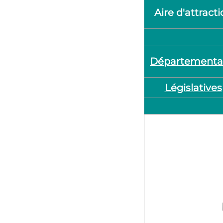
Aire d'attract
Départementa
Législatives