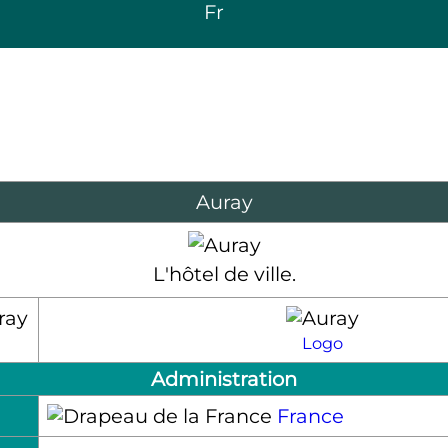
Fr
Auray
L'hôtel de ville.
Logo
Administration
France