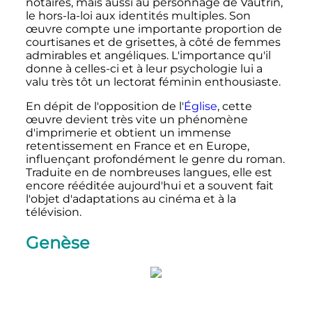
notaires, mais aussi au personnage de Vautrin,
le hors-la-loi aux identités multiples. Son
œuvre compte une importante proportion de
courtisanes et de grisettes, à côté de femmes
admirables et angéliques. L'importance qu'il
donne à celles-ci et à leur psychologie lui a
valu très tôt un lectorat féminin enthousiaste.
En dépit de l'opposition de l'
Église
, cette
œuvre devient très vite un phénomène
d'imprimerie et obtient un immense
retentissement en France et en Europe,
influençant profondément le genre du roman.
Traduite en de nombreuses langues, elle est
encore rééditée aujourd'hui et a souvent fait
l'objet d'adaptations au cinéma et à la
télévision.
Genèse