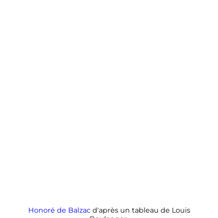
Honoré de Balzac
d'après un tableau de Louis