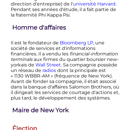
direction d'entreprise) de l'
université Harvard
.
Pendant ses années d'étude, il a fait partie de
la fraternité Phi Kappa Psi.
Homme d'affaires
Il est le fondateur de
Bloomberg LP
, une
société de services et d'informations
financières. Il a vendu les
financial-information
terminals
aux firmes du quartier boursier new-
yorkais de
Wall Street
. Sa compagnie possède
un réseau de
radios
dont la principale est
«
1130 WBBR-AM
» (fréquence de New York).
Avant de fonder sa compagnie, il était associé
dans la banque d'affaires Salomon Brothers, où
il dirigeait les services de courtage d'actions et,
plus tard, le développement des systèmes.
Maire de New York
Élection