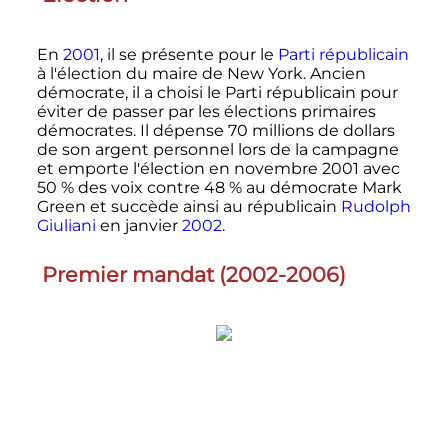
En
2001
, il se présente pour le
Parti républicain
à l'élection du maire de New York. Ancien
démocrate, il a choisi le Parti républicain pour
éviter de passer par les élections primaires
démocrates. Il dépense
70 millions
de dollars
de son argent personnel lors de la campagne
et emporte l'élection en
novembre 2001
avec
50
% des voix contre 48
% au démocrate Mark
Green et succède ainsi au républicain
Rudolph
Giuliani
en janvier
2002
.
Premier mandat (2002-2006)