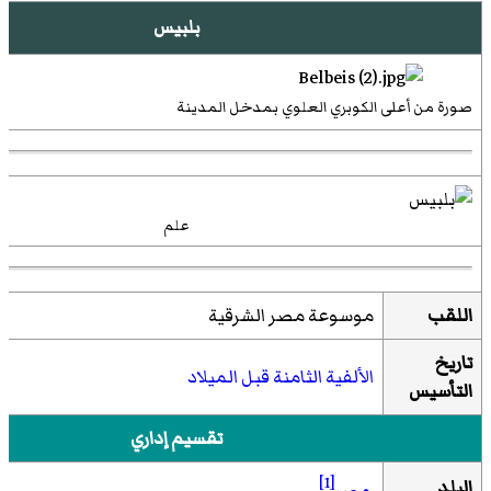
بلبيس
صورة من أعلى الكوبري العلوي بمدخل المدينة
علم
اللقب
موسوعة مصر الشرقية
تاريخ
الألفية الثامنة قبل الميلاد
التأسيس
تقسيم إداري
[1]
البلد
مصر