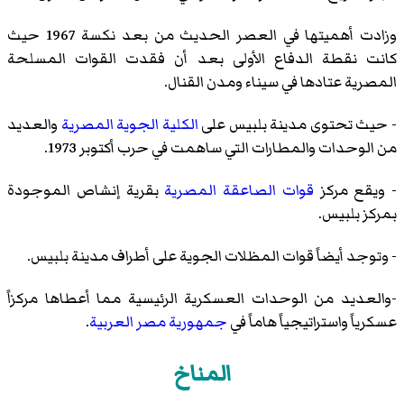
وزادت أهميتها في العصر الحديث من بعد نكسة 1967 حيث
كانت نقطة الدفاع الأولى بعد أن فقدت القوات المسلحة
المصرية عتادها في سيناء ومدن القنال.
- حيث تحتوى مدينة بلبيس على
الكلية الجوية المصرية
والعديد
من الوحدات والمطارات التي ساهمت في حرب أكتوبر 1973.
- ويقع مركز
قوات الصاعقة المصرية
بقرية إنشاص الموجودة
بمركز بلبيس.
- وتوجد أيضاً قوات المظلات الجوية على أطراف مدينة بلبيس.
-والعديد من الوحدات العسكرية الرئيسية مما أعطاها مركزاً
عسكرياً واستراتيجياً هاماً في
جمهورية مصر العربية
.
المناخ