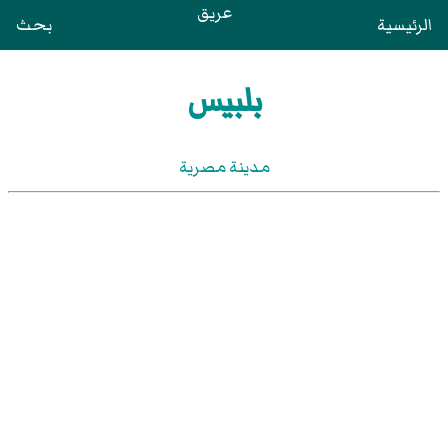
عريق
الرئيسية
بحث
بلبيس
مدينة مصرية