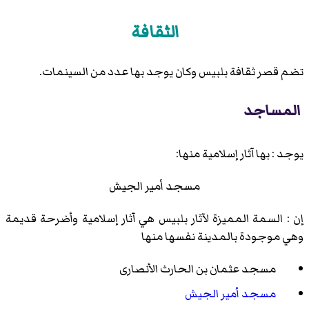
الثقافة
تضم قصر ثقافة بلبيس وكان يوجد بها عدد من السينمات.
المساجد
يوجد : بها آثار إسلامية منها:
مسجد أمير الجيش
إن : السمة المميزة لآثار بلبيس هي آثار إسلامية وأضرحة قديمة
وهي موجودة بالمدينة نفسها منها
مسجد عثمان بن الحارث الأنصارى
مسجد أمير الجيش