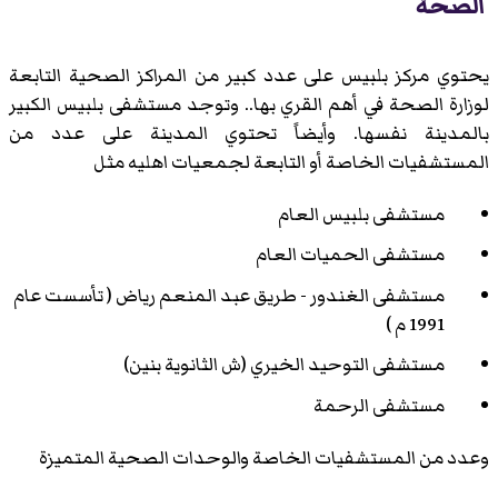
الصحة
يحتوي مركز بلبيس على عدد كبير من المراكز الصحية التابعة
لوزارة الصحة في أهم القري بها.. وتوجد مستشفى بلبيس الكبير
بالمدينة نفسها. وأيضاً تحتوي المدينة على عدد من
المستشفيات الخاصة أو التابعة لجمعيات اهليه مثل
مستشفى بلبيس العام
مستشفى الحميات العام
مستشفى الغندور - طريق عبد المنعم رياض ( تأسست عام
1991 م )
مستشفى التوحيد الخيري (ش الثانوية بنين)
مستشفى الرحمة
وعدد من المستشفيات الخاصة والوحدات الصحية المتميزة