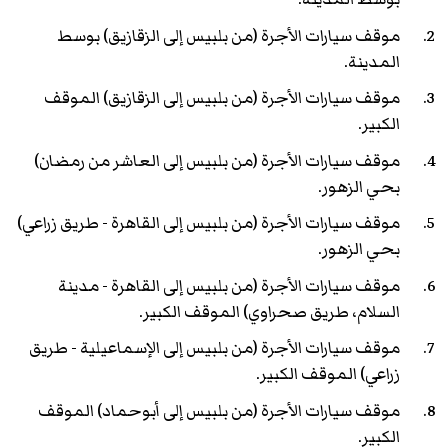
موقف سيارات الأجرة (من بلبيس إلى الزقازيق) بوسط
المدينة.
موقف سيارات الأجرة (من بلبيس إلى الزقازيق) الموقف
الكبير.
موقف سيارات الأجرة (من بلبيس إلى العاشر من رمضان)
بحي الزهور.
موقف سيارات الأجرة (من بلبيس إلى القاهرة - طريق زراعي)
بحي الزهور.
موقف سيارات الأجرة (من بلبيس إلى القاهرة - مدينة
السلام، طريق صحراوي) الموقف الكبير.
موقف سيارات الأجرة (من بلبيس إلى الإسماعيلية - طريق
زراعي) الموقف الكبير.
موقف سيارات الأجرة (من بلبيس إلى أبوحماد) الموقف
الكبير.