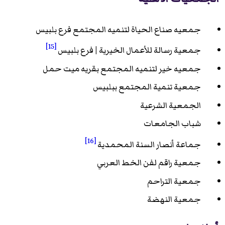
جمعيه صناع الحياة لتنميه المجتمع فرع بلبيس
[15]
جمعية رسالة للأعمال الخيرية | فرع بلبيس
جمعيه خير لتنميه المجتمع بقريه ميت حمل
جمعية تنمية المجتمع ببلبيس
الجمعية الشرعية
شباب الجامعات
[16]
جماعة أنصار السنة المحمدية
جمعية راقم لفن الخط العربي
جمعية التراحم
جمعية النهضة