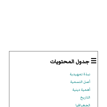
☰ جدول المحتويات
نبذة تمهيدية
أصل التسمية
أهمية دينية
التاريخ
الجغرافيا