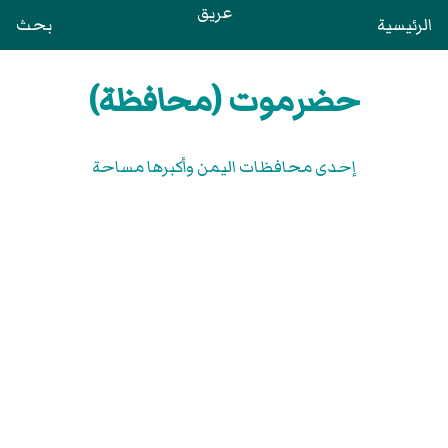
عريق
الرئيسية
بحث
حضرموت (محافظة)
إحدى محافظات اليمن وأكبرها مساحة