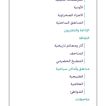
الأودية
الاجزاء الصحراوية
المناطق الساحلية
الإذاعة والتلفزيون
الثقافة
آثار ومعالم تاريخية
المتاحف
المطبخ الحضرمي
مناطق وأماكن سياحية
الطبيعية
العلاجية
الشواطئ
ملاحظات