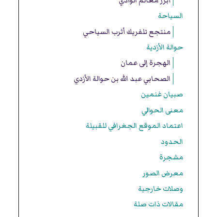
أبرز معالم الوادي
السياحة
منتجع تلفريك أثرب السياحي
حوالة الأزدية
الهجرة إلى عمان
الصحابي عبد الله بن حوالة الأزدي
صبيان غنمين
معنى الحوالي
اعتماد الموقع الجغرافي للقبيلة
الحدود
مشجرة
معرض الصور
وصلات خارجية
مقالات ذات صلة