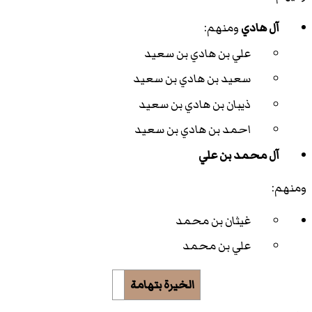
آل هادي
ومنهم:
علي بن هادي بن سعيد
سعيد بن هادي بن سعيد
ذيبان بن هادي بن سعيد
احمد بن هادي بن سعيد
آل محمد بن علي
ومنهم:
غيثان بن محمد
علي بن محمد
الخيرة بتهامة