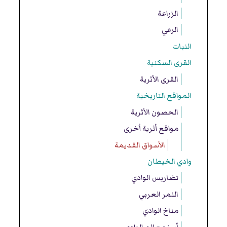
الزراعة
الرعي
النبات
القرى السكنية
القرى الأثرية
المواقع التاريخية
الحصون الأثرية
مواقع أثرية أخرى
الأسواق القديمة
وادي الخيطان
تضاريس الوادي
النمر العربي
مناخ الوادي