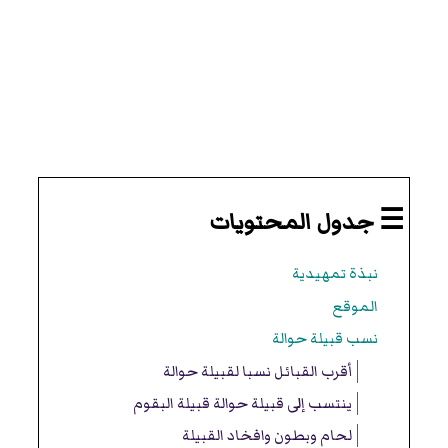
☰ جدول المحتويات
نبذة تمهيدية
الموقع
نسب قبيلة حوالة
أقرب القبائل نسبا لقبيلة حوالة
ينتسب إلى قبيلة حوالة قبيلة البقوم
لحام وبطون وافخاد القبيلة