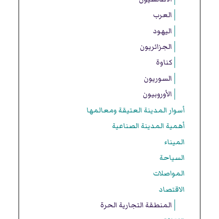
العرب
اليهود
الجزائريون
كناوة
السوريون
الأوروبيون
أسوار المدينة العتيقة ومعالمها
أهمية المدينة الصناعية
الميناء
السياحة
المواصلات
الاقتصاد
المنطقة التجارية الحرة