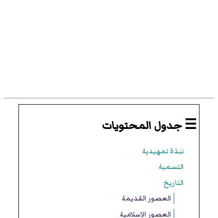
☰ جدول المحتويات
نبذة تمهيدية
التسمية
التاريخ
العصور القديمة
العصور الإسلامية