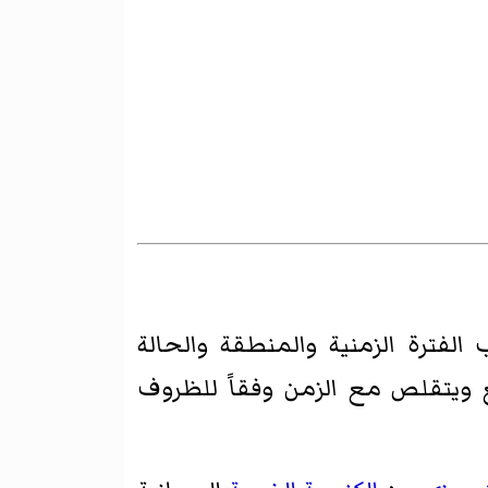
ترة الزمنية والمنطقة والحالة
 ويتقلص مع الزمن وفقاً للظروف