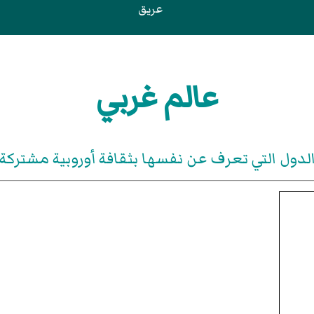
عريق
عالم غربي
لدول التي تعرف عن نفسها بثقافة أوروبية مشتركة